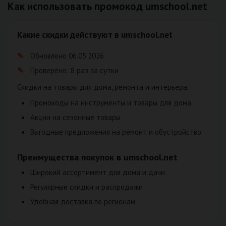
Как использовать промокод umschool.net
Какие скидки действуют в umschool.net
Обновлено 06.05.2026
Проверено: 8 раз за сутки
Скидки на товары для дома, ремонта и интерьера.
Промокоды на инструменты и товары для дома
Акции на сезонные товары
Выгодные предложения на ремонт и обустройство
Преимущества покупок в umschool.net
Широкий ассортимент для дома и дачи
Регулярные скидки и распродажи
Удобная доставка по регионам