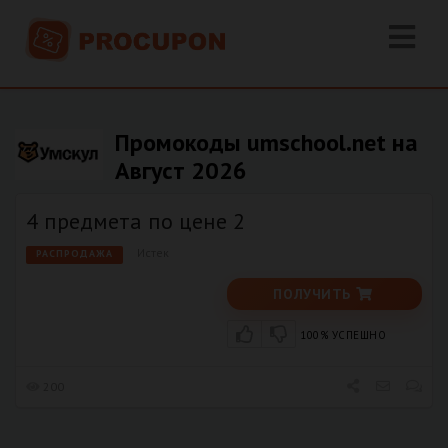
Промокоды umschool.net на
Август 2026
4 предмета по цене 2
Истек
РАСПРОДАЖА
ПОЛУЧИТЬ
100% УСПЕШНО
200