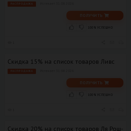
Истекает 31.08.2026
РАСПРОДАЖА
ПОЛУЧИТЬ
100% УСПЕШНО
1
Скидка 15% на список товаров Ливс
Истекает 31.08.2026
РАСПРОДАЖА
ПОЛУЧИТЬ
100% УСПЕШНО
1
Скидка 20% на список товаров Ля Рош-