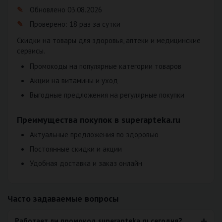
Обновлено 03.08.2026
Проверено: 18 раз за сутки
Скидки на товары для здоровья, аптеки и медицинские
сервисы.
Промокоды на популярные категории товаров
Акции на витамины и уход
Выгодные предложения на регулярные покупки
Преимущества покупок в superapteka.ru
Актуальные предложения по здоровью
Постоянные скидки и акции
Удобная доставка и заказ онлайн
Часто задаваемые вопросы
Работает ли промокод superapteka.ru сегодня?