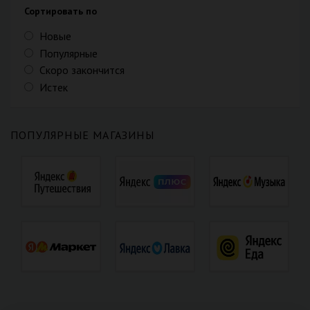
Сортировать по
Новые
Популярные
Скоро закончится
Истек
ПОПУЛЯРНЫЕ МАГАЗИНЫ