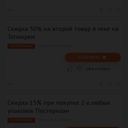
1
Скидка 50% на второй товар в чеке на
Топикрем
Истекает 31.08.2026
РАСПРОДАЖА
ПОЛУЧИТЬ
100% УСПЕШНО
1
Скидка 15% при покупке 2-х любых
упаковок Постеризан
Истекает 31.08.2026
РАСПРОДАЖА