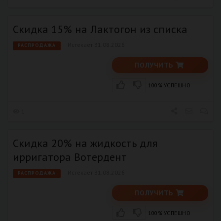
Скидка 15% на Лактогон из списка
Истекает 31.08.2026
РАСПРОДАЖА
ПОЛУЧИТЬ
100% УСПЕШНО
1
Скидка 20% на жидкость для
ирригатора Вотердент
Истекает 31.08.2026
РАСПРОДАЖА
ПОЛУЧИТЬ
100% УСПЕШНО