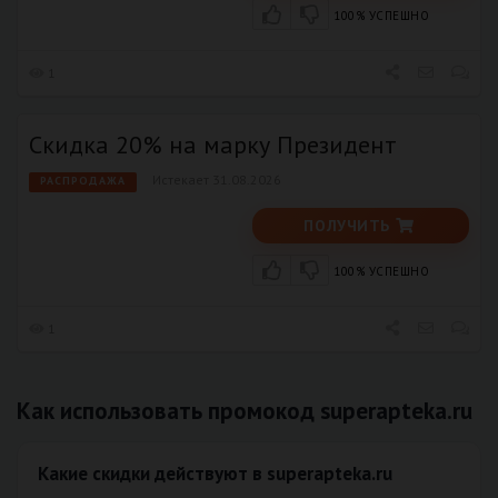
100% УСПЕШНО
1
Скидка 20% на марку Президент
Истекает 31.08.2026
РАСПРОДАЖА
ПОЛУЧИТЬ
100% УСПЕШНО
1
Как использовать промокод superapteka.ru
Какие скидки действуют в superapteka.ru