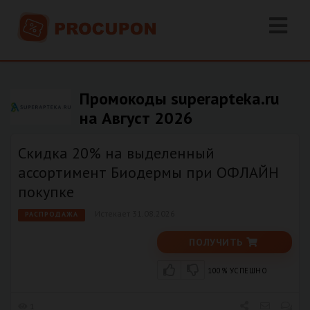
Промокоды superapteka.ru
на Август 2026
Скидка 20% на выделенный
ассортимент Биодермы при ОФЛАЙН
покупке
Истекает 31.08.2026
РАСПРОДАЖА
ПОЛУЧИТЬ
100% УСПЕШНО
1