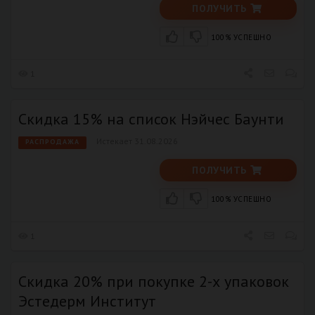
ПОЛУЧИТЬ
100% УСПЕШНО
1
Скидка 15% на список Нэйчес Баунти
Истекает 31.08.2026
РАСПРОДАЖА
ПОЛУЧИТЬ
100% УСПЕШНО
1
Скидка 20% при покупке 2-х упаковок
Эстедерм Институт