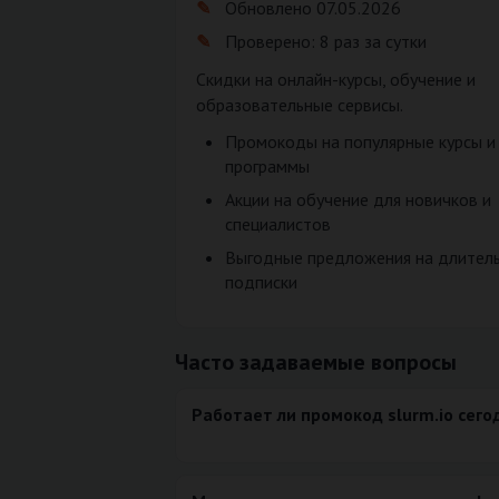
Обновлено 07.05.2026
Проверено: 8 раз за сутки
Скидки на онлайн-курсы, обучение и
образовательные сервисы.
Промокоды на популярные курсы и
программы
Акции на обучение для новичков и
специалистов
Выгодные предложения на длител
подписки
Часто задаваемые вопросы
Работает ли промокод slurm.io сего