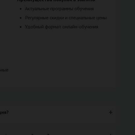
Актуальные программы обучения
Регулярные скидки и специальные цены
Удобный формат онлайн-обучения
ьные
дня?