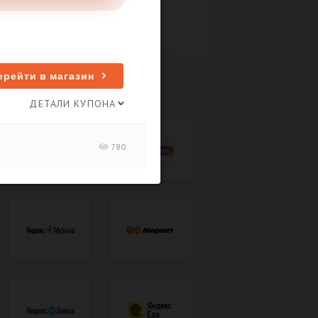
Скоро закончится
Истек
ерейти в магазин
ПОПУЛЯРНЫЕ МАГАЗИНЫ
ДЕТАЛИ КУПОНА
780