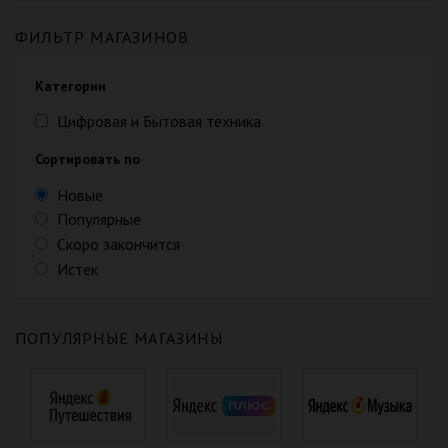
ФИЛЬТР МАГАЗИНОВ
Категории
Цифровая и Бытовая техника
Сортировать по
Новые
Популярные
Скоро закончится
Истек
ПОПУЛЯРНЫЕ МАГАЗИНЫ