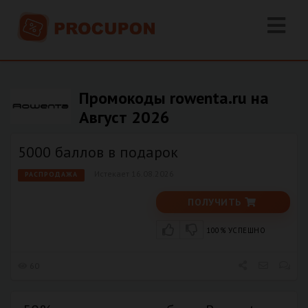
Промокоды rowenta.ru на
Август 2026
5000 баллов в подарок
Истекает 16.08.2026
РАСПРОДАЖА
ПОЛУЧИТЬ
100% УСПЕШНО
60