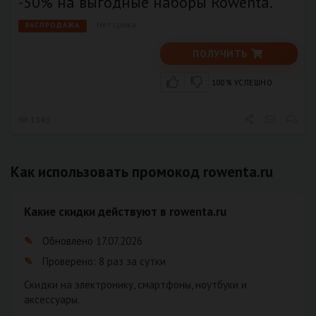
-50% на выгодные наборы Rowenta.
Нет срока
РАСПРОДАЖА
ПОЛУЧИТЬ
100% УСПЕШНО
1340
Как использовать промокод rowenta.ru
Какие скидки действуют в rowenta.ru
Обновлено 17.07.2026
Проверено: 8 раз за сутки
Скидки на электронику, смартфоны, ноутбуки и
аксессуары.