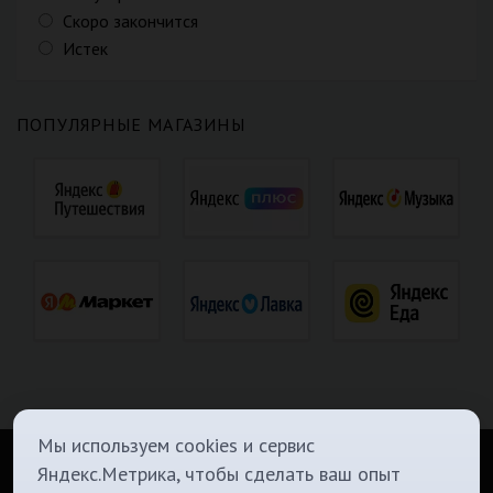
Скоро закончится
Истек
ПОПУЛЯРНЫЕ МАГАЗИНЫ
Мы используем cookies и сервис
Яндекс.Метрика, чтобы сделать ваш опыт