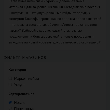
Бесплатные интенсивы и уроки – дополнительные
материалы для закрепления знаний. Методические пособия
и инструкции – структурированные гайды от ведущих
экспертов. Квалифицированная поддержка преподавателей
– помощь на всех этапах обучения.Готовы прокачать свои
навыки? Выбирайте курс, используйте выгодные
предложения и бонусы, осваивайте новые профессии и
выходите на новый уровень дохода вместе с Логомашиной!
ФИЛЬТР МАГАЗИНОВ
Категории
Маркетплейсы
Услуга
Сортировать по
Новые
Популярные