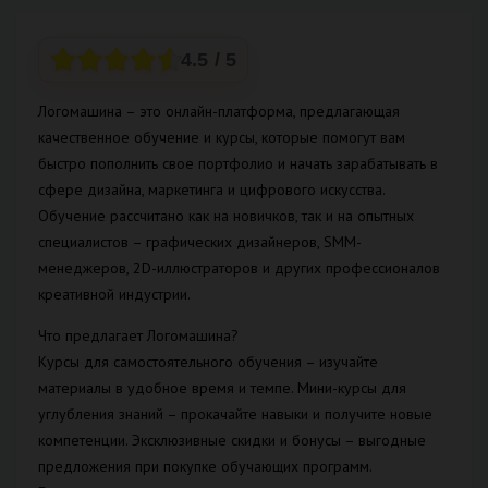
4.5
/ 5
Логомашина – это онлайн-платформа, предлагающая
качественное обучение и курсы, которые помогут вам
быстро пополнить свое портфолио и начать зарабатывать в
сфере дизайна, маркетинга и цифрового искусства.
Обучение рассчитано как на новичков, так и на опытных
специалистов – графических дизайнеров, SMM-
менеджеров, 2D-иллюстраторов и других профессионалов
креативной индустрии.
Что предлагает Логомашина?
Курсы для самостоятельного обучения – изучайте
материалы в удобное время и темпе. Мини-курсы для
углубления знаний – прокачайте навыки и получите новые
компетенции. Эксклюзивные скидки и бонусы – выгодные
предложения при покупке обучающих программ.