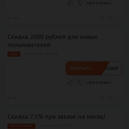
100% УСПЕШНО
101
​Скидка 2000 рублей для новых
пользователей
Истекает 31.08.2026
КОД
LETO2000
ОТКРЫТЬ
100% УСПЕШНО
91
Скидка 7,5% при заказе на месяц!
Истекает 31.12.2026
РАСПРОДАЖА