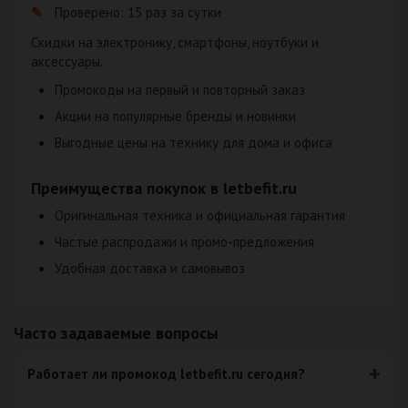
Проверено: 15 раз за сутки
Скидки на электронику, смартфоны, ноутбуки и
аксессуары.
Промокоды на первый и повторный заказ
Акции на популярные бренды и новинки
Выгодные цены на технику для дома и офиса
Преимущества покупок в letbefit.ru
Оригинальная техника и официальная гарантия
Частые распродажи и промо-предложения
Удобная доставка и самовывоз
Часто задаваемые вопросы
Работает ли промокод letbefit.ru сегодня?