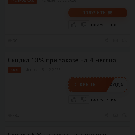
Истекает 31.12.2026
РАСПРОДАЖА
ПОЛУЧИТЬ
100% УСПЕШНО
301
Скидка 18% при заказе на 4 месяца
Истекает 31.12.2026
КОД
РОМОКОДА
ОТКРЫТЬ
100% УСПЕШНО
461
Скидка 5 % за заказ на 2 недели