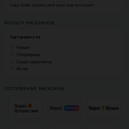
года, чтобы сделать свой заказ еще выгоднее!
ФИЛЬТР МАГАЗИНОВ
Сортировать по
Новые
Популярные
Скоро закончится
Истек
ПОПУЛЯРНЫЕ МАГАЗИНЫ