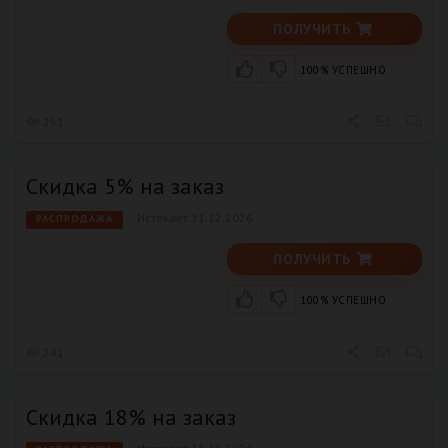
ПОЛУЧИТЬ
100% УСПЕШНО
251
Скидка 5% на заказ
Истекает 31.12.2026
РАСПРОДАЖА
ПОЛУЧИТЬ
100% УСПЕШНО
241
Скидка 18% на заказ