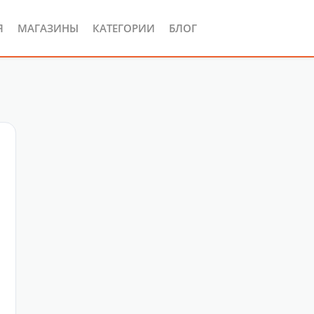
Я
МАГАЗИНЫ
КАТЕГОРИИ
БЛОГ