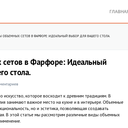
ГЛАВНА
 ОБЪЕМНЫХ СЕТОВ В ФАРФОРЕ: ИДЕАЛЬНЫЙ ВЫБОР ДЛЯ ВАШЕГО СТОЛА.
 сетов в Фарфоре: Идеальный
го стола.
ментариев
о искусство, которое восходит к древним традициям. В
я занимают важное место на кухне и в интерьере. Объемные
кциональность, но и эстетика, позволяющая создавать
чая. В этой статье мы рассмотрим различные виды объемных
рименение.