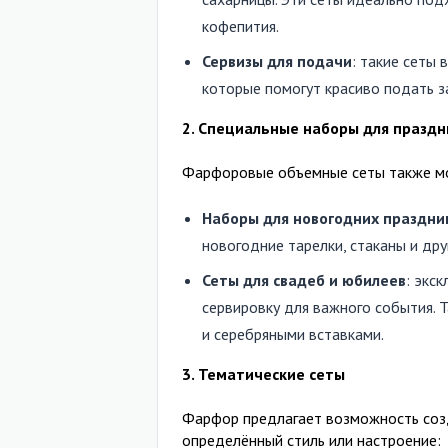
кофепития.
Сервизы для подачи
: такие сеты 
которые помогут красиво подать з
2. Специальные наборы для праздн
Фарфоровые объемные сеты также мог
Наборы для новогодних праздни
новогодние тарелки, стаканы и др
Сеты для свадеб и юбилеев
: экс
сервировку для важного события. 
и серебряными вставками.
3. Тематические сеты
Фарфор предлагает возможность соз
определённый стиль или настроение: