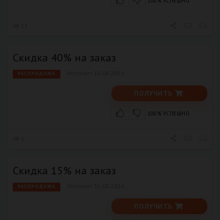
100% УСПЕШНО
11
Скидка 40% на заказ
Истекает 16.08.2026
РАСПРОДАЖА
ПОЛУЧИТЬ
100% УСПЕШНО
5
Скидка 15% на заказ
Истекает 31.08.2026
РАСПРОДАЖА
ПОЛУЧИТЬ