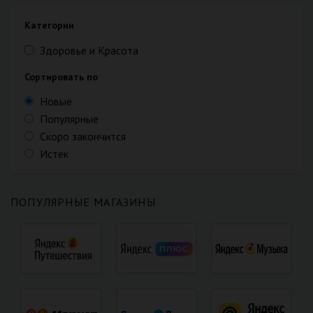
Категории
Здоровье и Красота
Сортировать по
Новые
Популярные
Скоро закончится
Истек
ПОПУЛЯРНЫЕ МАГАЗИНЫ