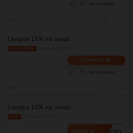
100% УСПЕШНО
10
Скидка 15% на заказ
Истекает 31.08.2026
РАСПРОДАЖА
ПОЛУЧИТЬ
100% УСПЕШНО
3
Скидка 10% на заказ
Истекает 15.10.2026
КОД
РАВСИТИ1
ОТКРЫТЬ