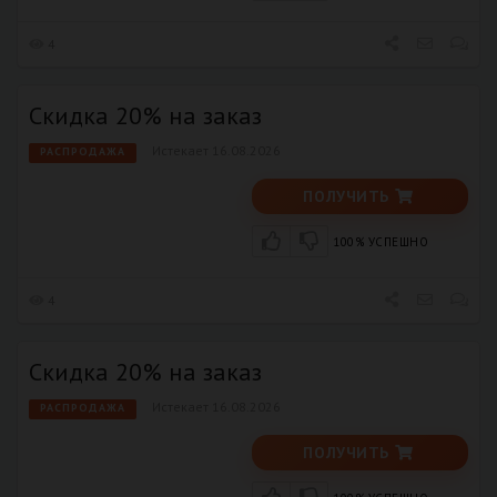
4
Скидка 20% на заказ
Истекает 16.08.2026
РАСПРОДАЖА
ПОЛУЧИТЬ
100% УСПЕШНО
4
Скидка 20% на заказ
Истекает 16.08.2026
РАСПРОДАЖА
ПОЛУЧИТЬ