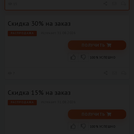
15
Скидка 30% на заказ
Истекает 31.08.2026
РАСПРОДАЖА
ПОЛУЧИТЬ
100% УСПЕШНО
7
Скидка 15% на заказ
Истекает 31.08.2026
РАСПРОДАЖА
ПОЛУЧИТЬ
100% УСПЕШНО