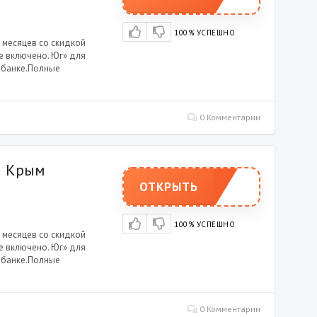
100% УСПЕШНО
 месяцев со скидкой
се включено. Юг» для
в банке.Полные
0 Комментарии
а Крым
ОТКРЫТЬ
100% УСПЕШНО
 месяцев со скидкой
се включено. Юг» для
в банке.Полные
0 Комментарии