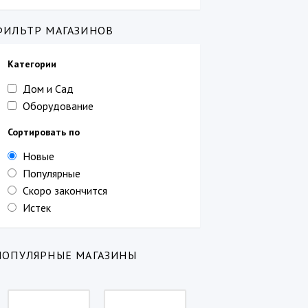
ФИЛЬТР МАГАЗИНОВ
Категории
Дом и Сад
Оборудование
Сортировать по
Новые
Популярные
Скоро закончится
Истек
ПОПУЛЯРНЫЕ МАГАЗИНЫ