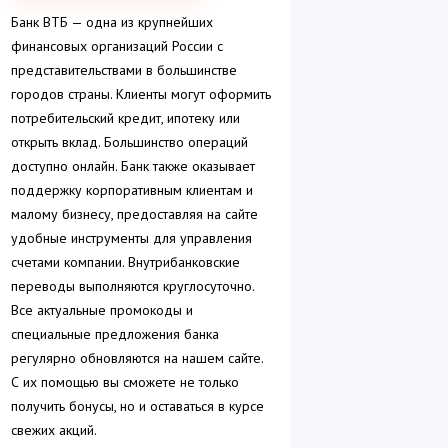
Банк ВТБ — одна из крупнейших
финансовых организаций России с
представительствами в большинстве
городов страны. Клиенты могут оформить
потребительский кредит, ипотеку или
открыть вклад. Большинство операций
доступно онлайн. Банк также оказывает
поддержку корпоративным клиентам и
малому бизнесу, предоставляя на сайте
удобные инструменты для управления
счетами компании. Внутрибанковские
переводы выполняются круглосуточно.
Все актуальные промокоды и
специальные предложения банка
регулярно обновляются на нашем сайте.
С их помощью вы сможете не только
получить бонусы, но и оставаться в курсе
свежих акций.