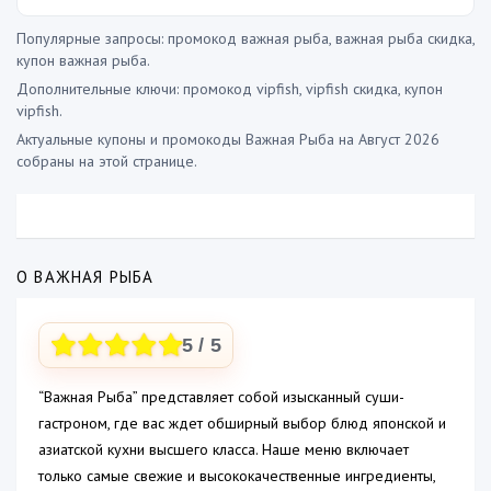
Популярные запросы: промокод важная рыба, важная рыба скидка,
купон важная рыба.
Дополнительные ключи: промокод vipfish, vipfish скидка, купон
vipfish.
Актуальные купоны и промокоды Важная Рыба на Август 2026
собраны на этой странице.
О ВАЖНАЯ РЫБА
5
/ 5
“Важная Рыба” представляет собой изысканный суши-
гастроном, где вас ждет обширный выбор блюд японской и
азиатской кухни высшего класса. Наше меню включает
только самые свежие и высококачественные ингредиенты,