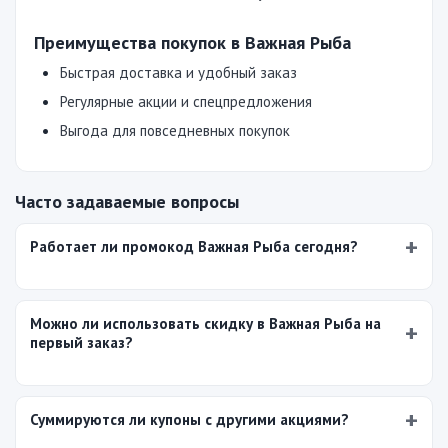
Преимущества покупок в Важная Рыба
Быстрая доставка и удобный заказ
Регулярные акции и спецпредложения
Выгода для повседневных покупок
Часто задаваемые вопросы
Работает ли промокод Важная Рыба сегодня?
Можно ли использовать скидку в Важная Рыба на
первый заказ?
Суммируются ли купоны с другими акциями?