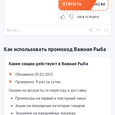
FRESH240
ОТКРЫТЬ
100% УСПЕШНО
1311
Как использовать промокод Важная Рыба
Какие скидки действуют в Важная Рыба
Обновлено 05.02.2025
Проверено: 8 раз за сутки
Скидки на продукты, готовую еду и доставку.
Промокоды на первый и повторный заказ
Акции на популярные категории товаров
Экономия на ежедневных покупках