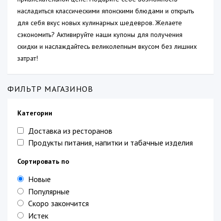
насладиться классическими японскими блюдами и открыть
для себя вкус новых кулинарных шедевров. Желаете
сэкономить? Активируйте наши купоны для получения
скидки и наслаждайтесь великолепным вкусом без лишних
затрат!
ФИЛЬТР МАГАЗИНОВ
Категории
Доставка из ресторанов
Продукты питания, напитки и табачные изделия
Сортировать по
Новые
Популярные
Скоро закончится
Истек