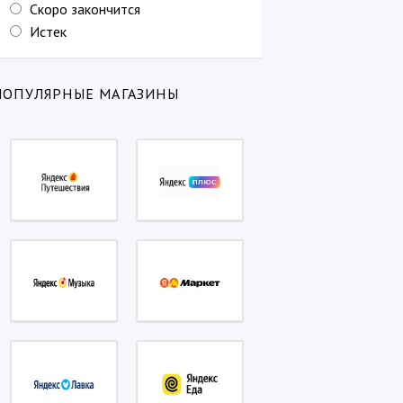
Скоро закончится
Истек
ПОПУЛЯРНЫЕ МАГАЗИНЫ