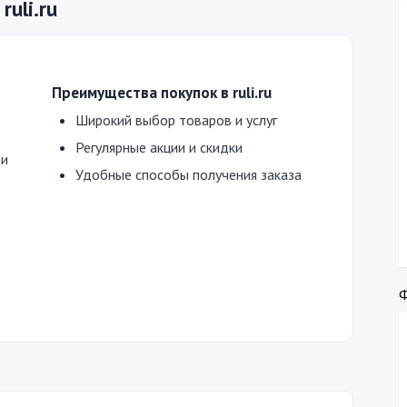
uli.ru
Преимущества покупок в ruli.ru
Широкий выбор товаров и услуг
Регулярные акции и скидки
 и
Удобные способы получения заказа