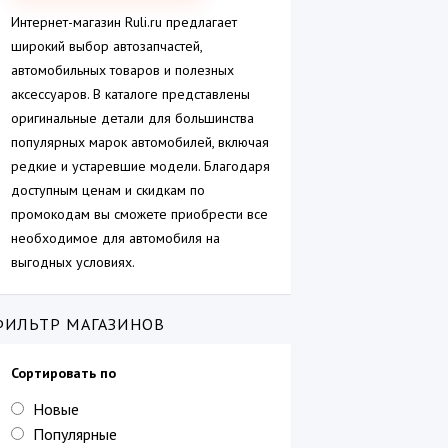
Интернет-магазин Ruli.ru предлагает
широкий выбор автозапчастей,
автомобильных товаров и полезных
аксессуаров. В каталоге представлены
оригинальные детали для большинства
популярных марок автомобилей, включая
редкие и устаревшие модели. Благодаря
доступным ценам и скидкам по
промокодам вы сможете приобрести все
необходимое для автомобиля на
выгодных условиях.
ФИЛЬТР МАГАЗИНОВ
Сортировать по
Новые
Популярные