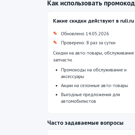
Как использовать промокод r
Какие скидки действуют в ruli.ru
Обновлено 14.05.2026
Проверено: 8 раз за сутки
Скидки на авто-товары, обслуживание
запчасти.
Промокоды на обслуживание и
аксессуары
Акции на сезонные авто-товары
Выгодные предложения для
автомобилистов
Часто задаваемые вопросы