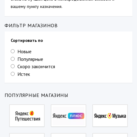
вашему пункту назначения.
ФИЛЬТР МАГАЗИНОВ
Сортировать по
Новые
Популярные
Скоро закончится
Истек
ПОПУЛЯРНЫЕ МАГАЗИНЫ