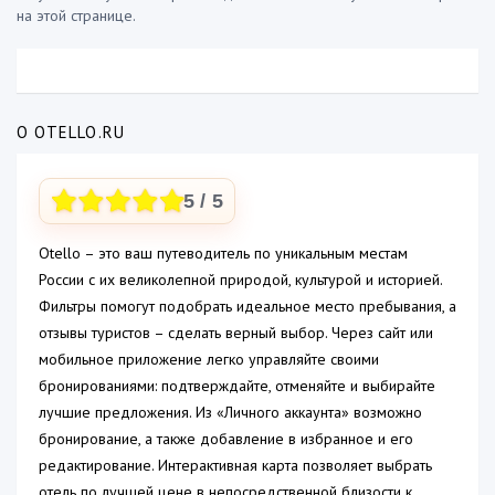
на этой странице.
О OTELLO.RU
5
/ 5
Otello – это ваш путеводитель по уникальным местам
России с их великолепной природой, культурой и историей.
Фильтры помогут подобрать идеальное место пребывания, а
отзывы туристов – сделать верный выбор. Через сайт или
мобильное приложение легко управляйте своими
бронированиями: подтверждайте, отменяйте и выбирайте
лучшие предложения. Из «Личного аккаунта» возможно
бронирование, а также добавление в избранное и его
редактирование. Интерактивная карта позволяет выбрать
отель по лучшей цене в непосредственной близости к