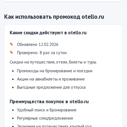
Как использовать промокод otello.ru
Какие скидки действуют в otello.ru
Обновлено 12.02.2026
Проверено: 8 раз за сутки
Скидки на путешествия, отели, билеты и туры.
Промокоды на бронирование и поездки
Акции на авиабилеты и проживание
Выгодные предложения для отпуска
Преимущества покупок в otello.ru
Удобный поиск и бронирование
Регулярные спецпредложения
Экономия на путешествиях круглый год