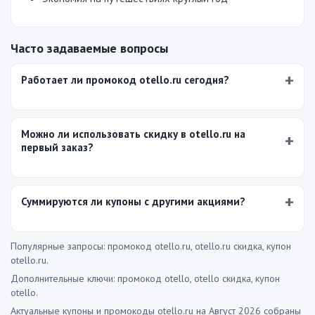
Часто задаваемые вопросы
Работает ли промокод otello.ru сегодня?
Можно ли использовать скидку в otello.ru на
первый заказ?
Суммируются ли купоны с другими акциями?
Популярные запросы: промокод otello.ru, otello.ru скидка, купон
otello.ru.
Дополнительные ключи: промокод otello, otello скидка, купон
otello.
Актуальные купоны и промокоды otello.ru на Август 2026 собраны