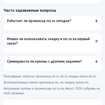
Часто задаваемые вопросы
Работает ли промокод nic.ru сегодня?
Можно ли использовать скидку в nic.ru на первый
заказ?
Суммируются ли купоны с другими акциями?
Популярные запросы: промокод nic.ru, nic.ru скидка, купон nic.ru.
Дополнительные ключи: промокод nic, nic скидка, купон nic.
Актуальные купоны и промокоды nic.ru на Август 2026 собраны на
этой странице.