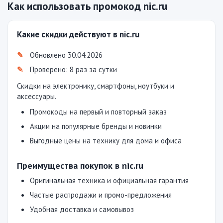
Как использовать промокод nic.ru
Какие скидки действуют в nic.ru
Обновлено 30.04.2026
Проверено: 8 раз за сутки
Скидки на электронику, смартфоны, ноутбуки и
аксессуары.
Промокоды на первый и повторный заказ
Акции на популярные бренды и новинки
Выгодные цены на технику для дома и офиса
Преимущества покупок в nic.ru
Оригинальная техника и официальная гарантия
Частые распродажи и промо-предложения
Удобная доставка и самовывоз