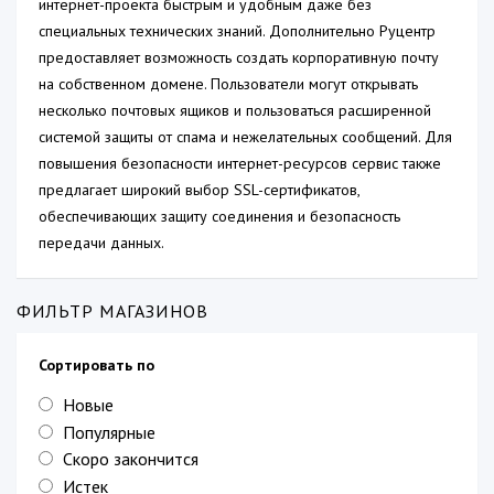
интернет-проекта быстрым и удобным даже без
специальных технических знаний. Дополнительно Руцентр
предоставляет возможность создать корпоративную почту
на собственном домене. Пользователи могут открывать
несколько почтовых ящиков и пользоваться расширенной
системой защиты от спама и нежелательных сообщений. Для
повышения безопасности интернет-ресурсов сервис также
предлагает широкий выбор SSL-сертификатов,
обеспечивающих защиту соединения и безопасность
передачи данных.
ФИЛЬТР МАГАЗИНОВ
Сортировать по
Новые
Популярные
Скоро закончится
Истек