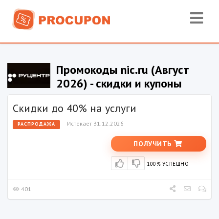
Промокоды nic.ru (Август
2026) - скидки и купоны
Скидки до 40% на услуги
Истекает 31.12.2026
РАСПРОДАЖА
ПОЛУЧИТЬ
100% УСПЕШНО
401