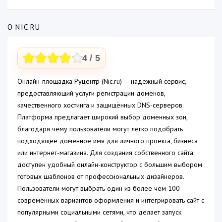
О NIC.RU
4
/ 5
Онлайн-площадка Руцентр (Nic.ru) — надежный сервис,
предоставляющий услуги регистрации доменов,
качественного хостинга и защищённых DNS-серверов.
Платформа предлагает широкий выбор доменных зон,
благодаря чему пользователи могут легко подобрать
подходящее доменное имя для личного проекта, бизнеса
или интернет-магазина. Для создания собственного сайта
доступен удобный онлайн-конструктор с большим выбором
готовых шаблонов от профессиональных дизайнеров.
Пользователи могут выбрать один из более чем 100
современных вариантов оформления и интегрировать сайт с
популярными социальными сетями, что делает запуск