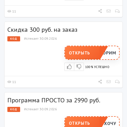
11
Скидка 300 руб. на заказ
Истекает 30.09.2026
КОД
ПОВТОРИМ
ОТКРЫТЬ
100% УСПЕШНО
11
Программа ПРОСТО за 2990 руб.
Истекает 30.09.2026
КОД
ХОЧУ
ОТКРЫТЬ