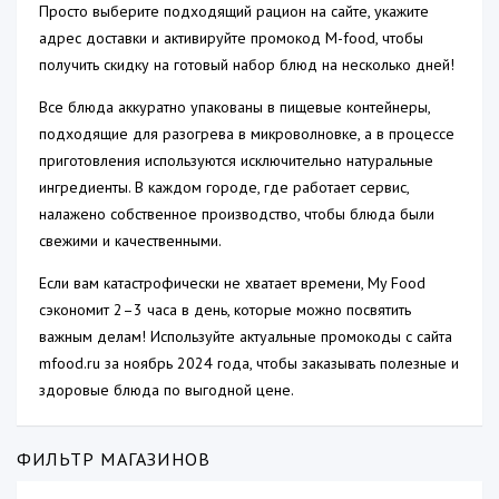
Просто выберите подходящий рацион на сайте, укажите
адрес доставки и активируйте промокод M-food, чтобы
получить скидку на готовый набор блюд на несколько дней!
Все блюда аккуратно упакованы в пищевые контейнеры,
подходящие для разогрева в микроволновке, а в процессе
приготовления используются исключительно натуральные
ингредиенты. В каждом городе, где работает сервис,
налажено собственное производство, чтобы блюда были
свежими и качественными.
Если вам катастрофически не хватает времени, My Food
сэкономит 2–3 часа в день, которые можно посвятить
важным делам! Используйте актуальные промокоды с сайта
mfood.ru за ноябрь 2024 года, чтобы заказывать полезные и
здоровые блюда по выгодной цене.
ФИЛЬТР МАГАЗИНОВ