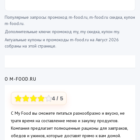
Популярные запросы: промокод m-food.ru, m-food.ru скидка, купон
m-food.ru.
Дополнительные ключи: промокод my, my скидка, купон my.
Актуальные купоны и промокоды m-food.ru на Август 2026
собраны на этой странице.
О M-FOOD.RU
4
/ 5
С My Food вы сможете питаться разнообразно и вкусно, не
тратя время на составление меню и закупку продуктов.
Компания предлагает полноценные рационы для завтраков,
обедов и ужинов, которые доставят прямо к вам домой.