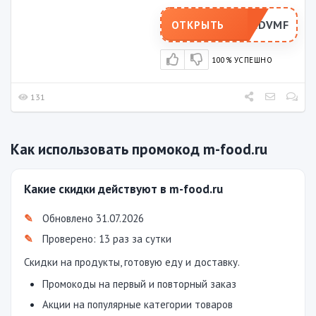
ADVMF
ОТКРЫТЬ
100% УСПЕШНО
131
Как использовать промокод m-food.ru
Какие скидки действуют в m-food.ru
Обновлено 31.07.2026
Проверено: 13 раз за сутки
Скидки на продукты, готовую еду и доставку.
Промокоды на первый и повторный заказ
Акции на популярные категории товаров