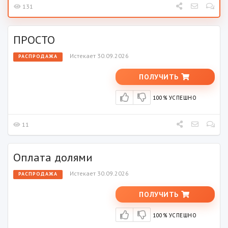
131
ПРОСТО
Истекает 30.09.2026
РАСПРОДАЖА
ПОЛУЧИТЬ
100% УСПЕШНО
11
Оплата долями
Истекает 30.09.2026
РАСПРОДАЖА
ПОЛУЧИТЬ
100% УСПЕШНО