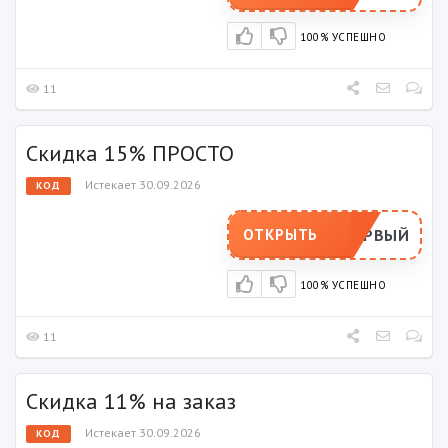
100% УСПЕШНО
11
Скидка 15% ПРОСТО
Истекает 30.09.2026
КОД
ПЕРВЫЙ
ОТКРЫТЬ
100% УСПЕШНО
11
Скидка 11% на заказ
Истекает 30.09.2026
КОД