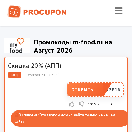
Промокоды m-food.ru на
Август 2026
Скидка 20% (АПП)
Истекает 24.08.2026
КОД
ADVAPP16
ОТКРЫТЬ
100% УСПЕШНО
Эксклюзив:
Этот купон можно найти только на нашем
сайте.