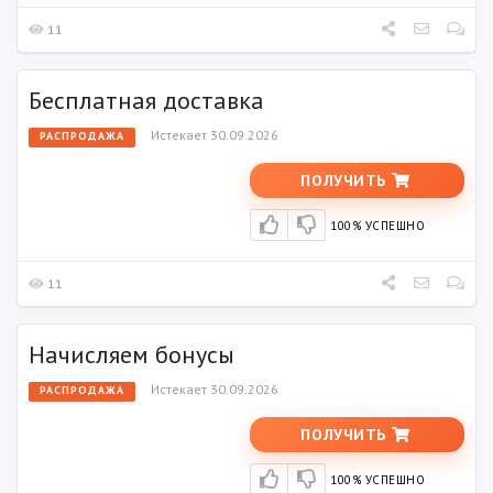
11
Бесплатная доставка
Истекает 30.09.2026
РАСПРОДАЖА
ПОЛУЧИТЬ
100% УСПЕШНО
11
Начисляем бонусы
Истекает 30.09.2026
РАСПРОДАЖА
ПОЛУЧИТЬ
100% УСПЕШНО