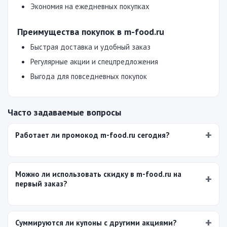
Экономия на ежедневных покупках
Преимущества покупок в m-food.ru
Быстрая доставка и удобный заказ
Регулярные акции и спецпредложения
Выгода для повседневных покупок
Часто задаваемые вопросы
Работает ли промокод m-food.ru сегодня?
Можно ли использовать скидку в m-food.ru на
первый заказ?
Суммируются ли купоны с другими акциями?