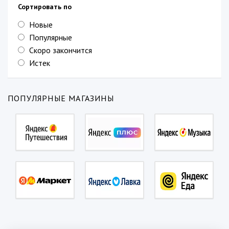
Сортировать по
Новые
Популярные
Скоро закончится
Истек
ПОПУЛЯРНЫЕ МАГАЗИНЫ