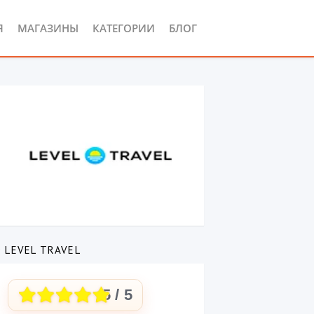
Я
МАГАЗИНЫ
КАТЕГОРИИ
БЛОГ
 LEVEL TRAVEL
5
/ 5