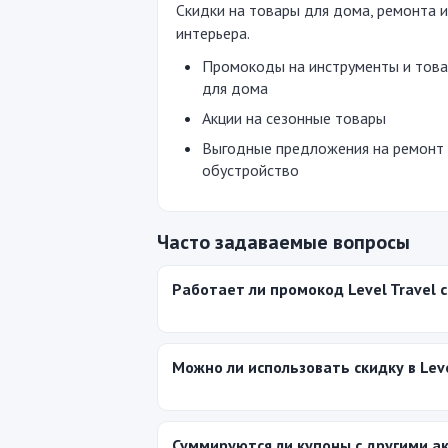
Скидки на товары для дома, ремонта и
интерьера.
Промокоды на инструменты и тов
для дома
Акции на сезонные товары
Выгодные предложения на ремонт
обустройство
Часто задаваемые вопросы
Работает ли промокод Level Travel 
Можно ли использовать скидку в Leve
Суммируются ли купоны с другими а