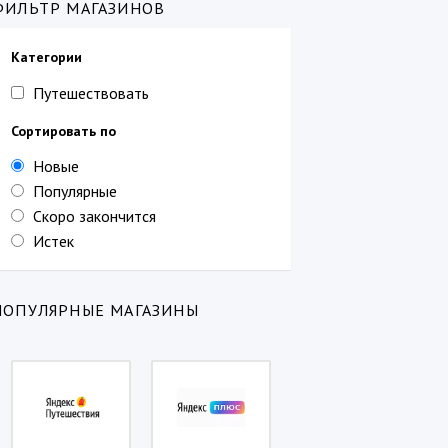
ФИЛЬТР МАГАЗИНОВ
Категории
Путешествовать
Сортировать по
Новые
Популярные
Скоро закончится
Истек
ПОПУЛЯРНЫЕ МАГАЗИНЫ