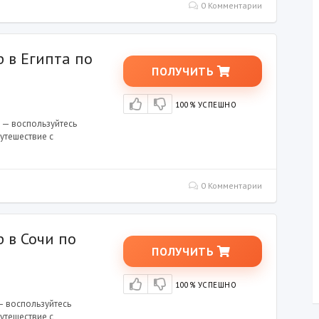
0 Комментарии
р в Египта по
ПОЛУЧИТЬ
100% УСПЕШНО
 — воспользуйтесь
утешествие с
0 Комментарии
 в Сочи по
ПОЛУЧИТЬ
100% УСПЕШНО
— воспользуйтесь
утешествие с