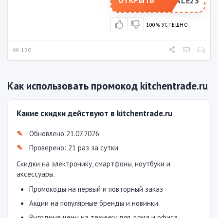
SALE23
ОТКРЫТЬ
100% УСПЕШНО
120
Как использовать промокод kitchentrade.ru
Какие скидки действуют в kitchentrade.ru
Обновлено 21.07.2026
Проверено: 21 раз за сутки
Скидки на электронику, смартфоны, ноутбуки и
аксессуары.
Промокоды на первый и повторный заказ
Акции на популярные бренды и новинки
Выгодные цены на технику для дома и офиса