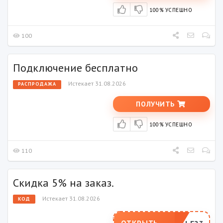
100% УСПЕШНО
100
Подключение бесплатно
Истекает 31.08.2026
РАСПРОДАЖА
ПОЛУЧИТЬ
100% УСПЕШНО
110
Скидка 5% на заказ.
Истекает 31.08.2026
КОД