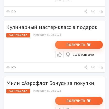
120
Кулинарный мастер-класс в подарок
Истекает 31.08.2026
РАСПРОДАЖА
ПОЛУЧИТЬ
100% УСПЕШНО
100
Мили «Аэрофлот Бонус» за покупки
Истекает 31.08.2026
РАСПРОДАЖА
ПОЛУЧИТЬ