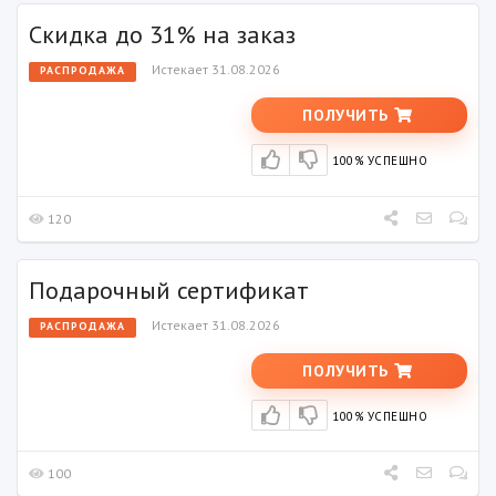
Скидка до 31% на заказ
Истекает 31.08.2026
РАСПРОДАЖА
ПОЛУЧИТЬ
100% УСПЕШНО
120
Подарочный сертификат
Истекает 31.08.2026
РАСПРОДАЖА
ПОЛУЧИТЬ
100% УСПЕШНО
100