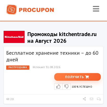
Промокоды kitchentrade.ru
на Август 2026
Бесплатное хранение техники – до 60
дней
Истекает 31.08.2026
РАСПРОДАЖА
ПОЛУЧИТЬ
100% УСПЕШНО
20