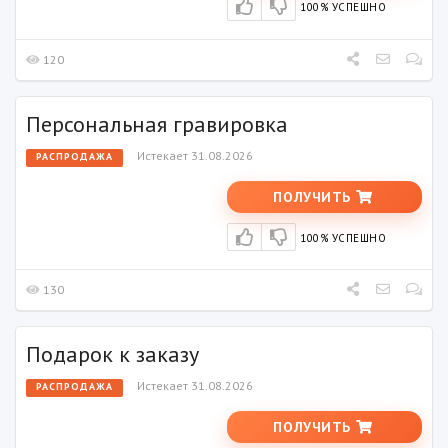
100% УСПЕШНО
120
Персональная гравировка
Истекает 31.08.2026
РАСПРОДАЖА
ПОЛУЧИТЬ
100% УСПЕШНО
130
Подарок к заказу
Истекает 31.08.2026
РАСПРОДАЖА
ПОЛУЧИТЬ