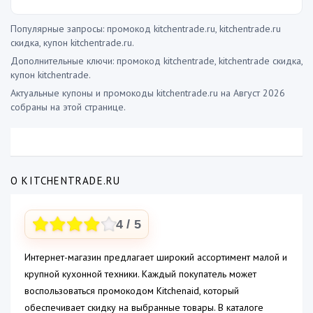
Популярные запросы: промокод kitchentrade.ru, kitchentrade.ru
скидка, купон kitchentrade.ru.
Дополнительные ключи: промокод kitchentrade, kitchentrade скидка,
купон kitchentrade.
Актуальные купоны и промокоды kitchentrade.ru на Август 2026
собраны на этой странице.
О KITCHENTRADE.RU
4
/ 5
Интернет-магазин предлагает широкий ассортимент малой и
крупной кухонной техники. Каждый покупатель может
воспользоваться промокодом Kitchenaid, который
обеспечивает скидку на выбранные товары. В каталоге