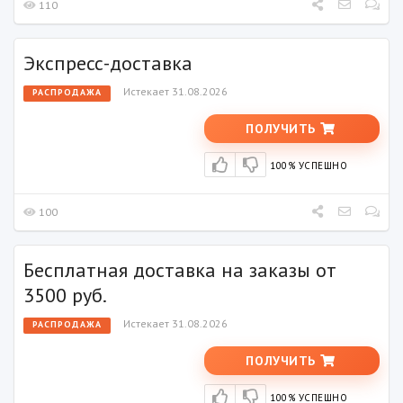
110
Экспресс-доставка
Истекает 31.08.2026
РАСПРОДАЖА
ПОЛУЧИТЬ
100% УСПЕШНО
100
Бесплатная доставка на заказы от
3500 руб.
Истекает 31.08.2026
РАСПРОДАЖА
ПОЛУЧИТЬ
100% УСПЕШНО