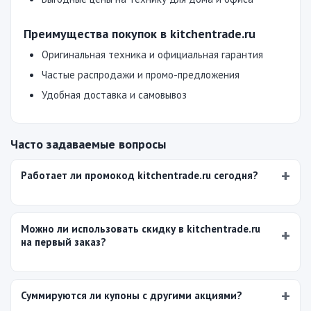
Преимущества покупок в kitchentrade.ru
Оригинальная техника и официальная гарантия
Частые распродажи и промо-предложения
Удобная доставка и самовывоз
Часто задаваемые вопросы
Работает ли промокод kitchentrade.ru сегодня?
Можно ли использовать скидку в kitchentrade.ru
на первый заказ?
Суммируются ли купоны с другими акциями?