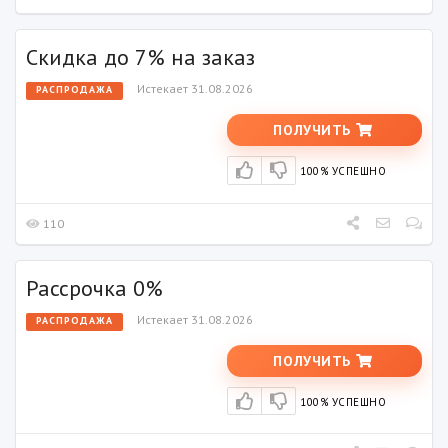
Скидка до 7% на заказ
Истекает 31.08.2026
РАСПРОДАЖА
ПОЛУЧИТЬ
100% УСПЕШНО
110
Рассрочка 0%
Истекает 31.08.2026
РАСПРОДАЖА
ПОЛУЧИТЬ
100% УСПЕШНО