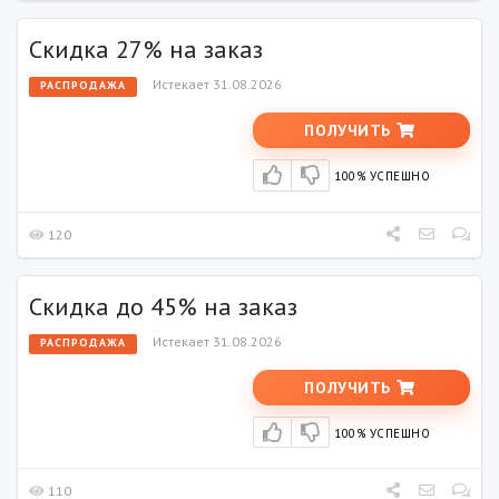
Скидка 27% на заказ
Истекает 31.08.2026
РАСПРОДАЖА
ПОЛУЧИТЬ
100% УСПЕШНО
120
Скидка до 45% на заказ
Истекает 31.08.2026
РАСПРОДАЖА
ПОЛУЧИТЬ
100% УСПЕШНО
110