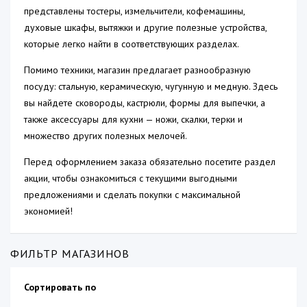
представлены тостеры, измельчители, кофемашины,
духовые шкафы, вытяжки и другие полезные устройства,
которые легко найти в соответствующих разделах.
Помимо техники, магазин предлагает разнообразную
посуду: стальную, керамическую, чугунную и медную. Здесь
вы найдете сковороды, кастрюли, формы для выпечки, а
также аксессуары для кухни — ножи, скалки, терки и
множество других полезных мелочей.
Перед оформлением заказа обязательно посетите раздел
акции, чтобы ознакомиться с текущими выгодными
предложениями и сделать покупки с максимальной
экономией!
ФИЛЬТР МАГАЗИНОВ
Сортировать по