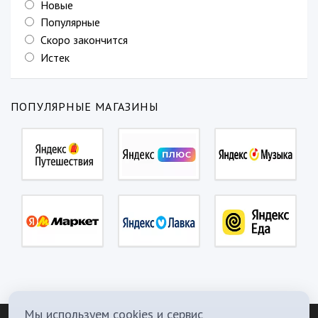
Новые
Популярные
Скоро закончится
Истек
ПОПУЛЯРНЫЕ МАГАЗИНЫ
Мы используем cookies и сервис