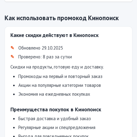
Как использовать промокод Кинопоиск
Какие скидки действуют в Кинопоиск
Обновлено 29.10.2025
Проверено: 8 раз за сутки
Скидки на продукты, готовую еду и доставку.
Промокоды на первый и повторный заказ
Акции на популярные категории товаров
Экономия на ежедневных покупках
Преимущества покупок в Кинопоиск
Быстрая доставка и удобный заказ
Регулярные акции и спецпредложения
Выгода для повседневных покупок