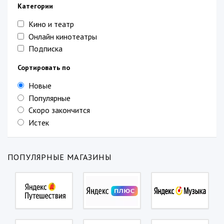
Категории
Кино и театр
Онлайн кинотеатры
Подписка
Сортировать по
Новые
Популярные
Скоро закончится
Истек
ПОПУЛЯРНЫЕ МАГАЗИНЫ