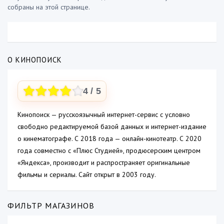
собраны на этой странице.
О КИНОПОИСК
4
/ 5
Кинопоиск — русскоязычный интернет-сервис с условно
свободно редактируемой базой данных и интернет-издание
о кинематографе. С 2018 года — онлайн-кинотеатр. С 2020
года совместно с «Плюс Студией», продюсерским центром
«Яндекса», производит и распространяет оригинальные
фильмы и сериалы. Сайт открыт в 2003 году.
ФИЛЬТР МАГАЗИНОВ