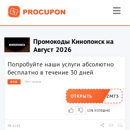
Промокоды Кинопоиск на
Август 2026
Попробуйте наши услуги абсолютно
бесплатно в течение 30 дней
Нет срока
КОД
6SRBZM73
ОТКРЫТЬ
13% УСПЕШНО
6281