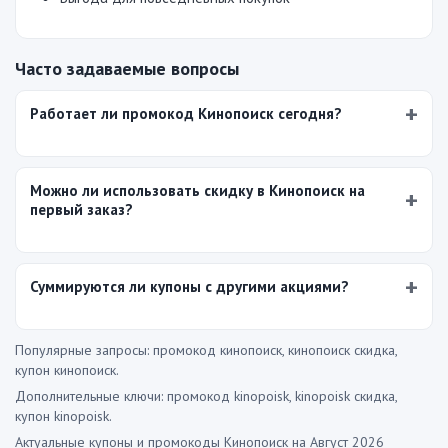
Часто задаваемые вопросы
Работает ли промокод Кинопоиск сегодня?
Можно ли использовать скидку в Кинопоиск на
первый заказ?
Суммируются ли купоны с другими акциями?
Популярные запросы: промокод кинопоиск, кинопоиск скидка,
купон кинопоиск.
Дополнительные ключи: промокод kinopoisk, kinopoisk скидка,
купон kinopoisk.
Актуальные купоны и промокоды Кинопоиск на Август 2026