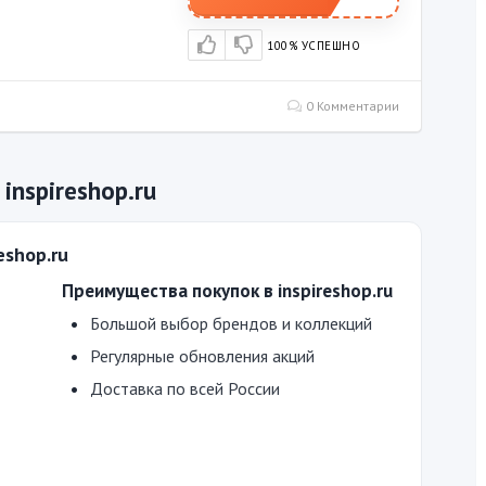
100% УСПЕШНО
0 Комментарии
inspireshop.ru
eshop.ru
Преимущества покупок в inspireshop.ru
Большой выбор брендов и коллекций
Регулярные обновления акций
Доставка по всей России