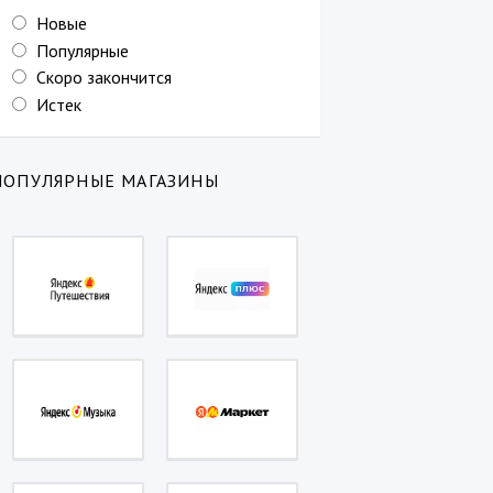
Новые
Популярные
Скоро закончится
Истек
ПОПУЛЯРНЫЕ МАГАЗИНЫ