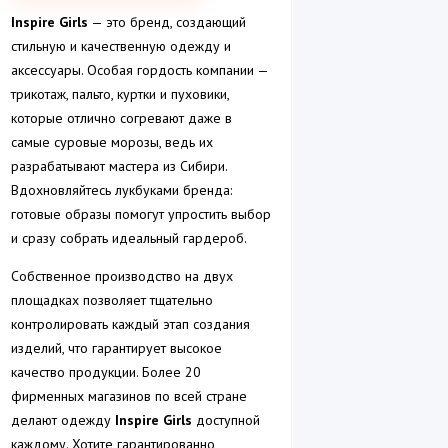
Inspire Girls
— это бренд, создающий
стильную и качественную одежду и
аксессуары. Особая гордость компании —
трикотаж, пальто, куртки и пуховики,
которые отлично согревают даже в
самые суровые морозы, ведь их
разрабатывают мастера из Сибири.
Вдохновляйтесь лукбуками бренда:
готовые образы помогут упростить выбор
и сразу собрать идеальный гардероб.
Собственное производство на двух
площадках позволяет тщательно
контролировать каждый этап создания
изделий, что гарантирует высокое
качество продукции. Более 20
фирменных магазинов по всей стране
делают одежду
Inspire Girls
доступной
каждому. Хотите гарантированно