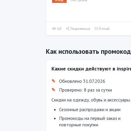
10
Поделиться
E-mail
Как использовать промокод 
Какие скидки действуют в inspir
Обновлено 31.07.2026
Проверено: 8 раз за сутки
Скидки на одежду, обувь и аксессуары.
Сезонные распродажи и акции
Промокоды на первый заказ и
повторные покупки