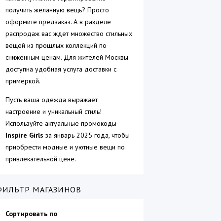
получить желанную вещь? Просто
оформите предзаказ. А в разделе
распродаж вас ждет множество стильных
вещей из прошлых коллекций по
сниженным ценам. Для жителей Москвы
доступна удобная услуга доставки с
примеркой.
Пусть ваша одежда выражает
настроение и уникальный стиль!
Используйте актуальные промокоды
Inspire Girls
за январь 2025 года, чтобы
приобрести модные и уютные вещи по
привлекательной цене.
ФИЛЬТР МАГАЗИНОВ
Сортировать по