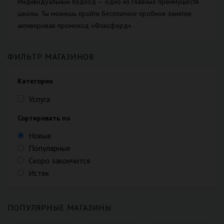
Индивидуальный подход — одно из главных преимуществ
школы. Ты можешь пройти бесплатное пробное занятие,
активировав промокод «Фоксфорд».
ФИЛЬТР МАГАЗИНОВ
Категории
Услуга
Сортировать по
Новые
Популярные
Скоро закончится
Истек
ПОПУЛЯРНЫЕ МАГАЗИНЫ