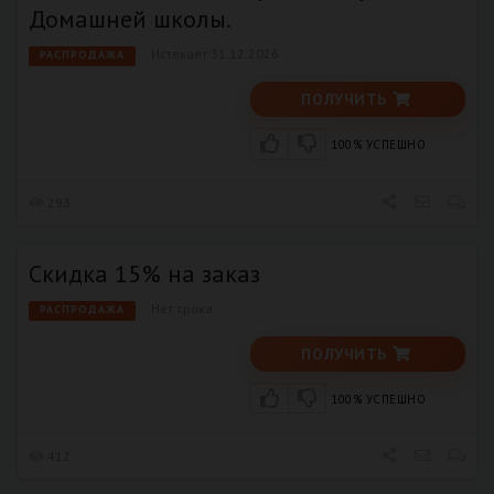
Домашней школы​.
Истекает 31.12.2026
РАСПРОДАЖА
ПОЛУЧИТЬ
100% УСПЕШНО
293
Скидка 15% на заказ
Нет срока
РАСПРОДАЖА
ПОЛУЧИТЬ
100% УСПЕШНО
412