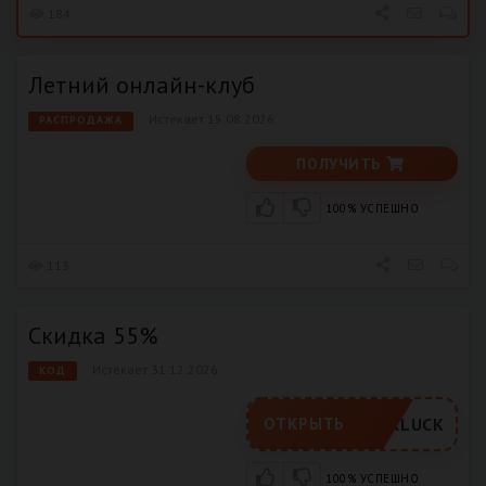
184
Летний онлайн-клуб
Истекает 15.08.2026
РАСПРОДАЖА
ПОЛУЧИТЬ
100% УСПЕШНО
113
Скидка 55%
Истекает 31.12.2026
КОД
FOXLUCK
ОТКРЫТЬ
100% УСПЕШНО