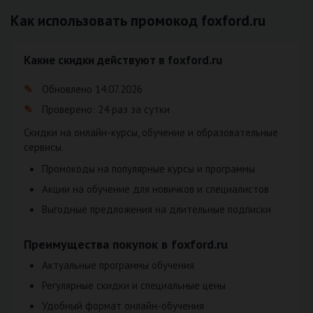
Как использовать промокод foxford.ru
Какие скидки действуют в foxford.ru
Обновлено 14.07.2026
Проверено: 24 раз за сутки
Скидки на онлайн-курсы, обучение и образовательные
сервисы.
Промокоды на популярные курсы и программы
Акции на обучение для новичков и специалистов
Выгодные предложения на длительные подписки
Преимущества покупок в foxford.ru
Актуальные программы обучения
Регулярные скидки и специальные цены
Удобный формат онлайн-обучения