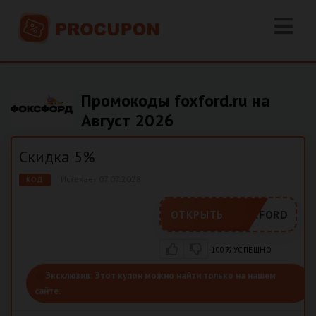
Промокоды foxford.ru на
Август 2026
Скидка 5%
Истекает 07.07.2028
КОД
FOXFORD
ОТКРЫТЬ
100% УСПЕШНО
Эксклюзив:
Этот купон можно найти только на нашем
сайте.