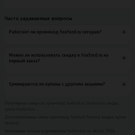
Часто задаваемые вопросы
Работает ли промокод foxford.ru сегодня?
Можно ли использовать скидку в foxford.ru на
первый заказ?
Суммируются ли купоны с другими акциями?
Популярные запросы: промокод foxford.ru, foxford.ru скидка,
купон foxford.ru.
Дополнительные ключи: промокод foxford, foxford скидка, купон
foxford.
Актуальные купоны и промокоды foxford.ru на Август 2026