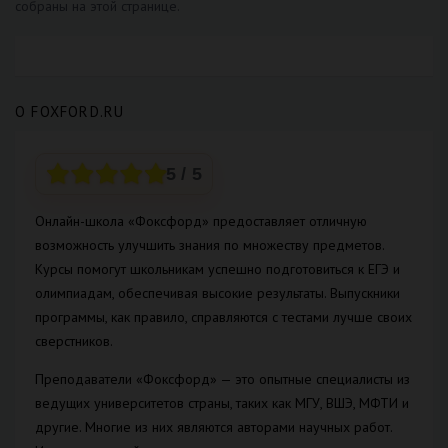
собраны на этой странице.
О FOXFORD.RU
5
/ 5
Онлайн-школа «Фоксфорд» предоставляет отличную
возможность улучшить знания по множеству предметов.
Курсы помогут школьникам успешно подготовиться к ЕГЭ и
олимпиадам, обеспечивая высокие результаты. Выпускники
программы, как правило, справляются с тестами лучше своих
сверстников.
Преподаватели «Фоксфорд» — это опытные специалисты из
ведущих университетов страны, таких как МГУ, ВШЭ, МФТИ и
другие. Многие из них являются авторами научных работ.