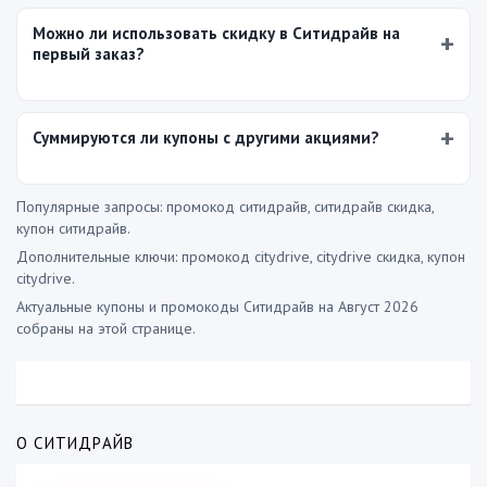
Можно ли использовать скидку в Ситидрайв на
первый заказ?
Суммируются ли купоны с другими акциями?
Популярные запросы: промокод ситидрайв, ситидрайв скидка,
купон ситидрайв.
Дополнительные ключи: промокод citydrive, citydrive скидка, купон
citydrive.
Актуальные купоны и промокоды Ситидрайв на Август 2026
собраны на этой странице.
О СИТИДРАЙВ