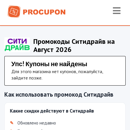
Промокоды Ситидрайв на
Август 2026
Упс! Купоны не найдены
Для этого магазина нет купонов, пожалуйста,
зайдите позже.
Как использовать промокод Ситидрайв
Какие скидки действуют в Ситидрайв
Обновлено недавно