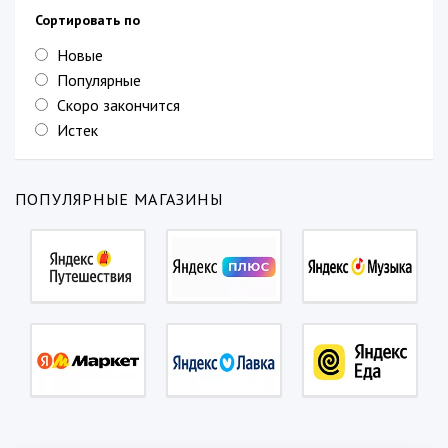
Сортировать по
Новые
Популярные
Скоро закончится
Истек
ПОПУЛЯРНЫЕ МАГАЗИНЫ