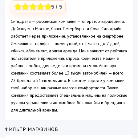
5
/ 5
Ситидрайв — российская компания — оператор каршеринга.
Действует в Москве, Санкт-Петербурге и Сочи. Ситидрайв
работает через приложение, установленное на смартфоне.
Имеющиеся тарифы — поминутный, от 2 часов до 7 дней,
«Фикс», абонемент, долгая аренда. Цена зависит от рейтинга
пользователя в приложении, спроса, количества машин в
районе, пробок, дня недели и времени суток. Автопарк
компании составляет более 13 тысяч автомобилей — всего
22 бренда и 51 модель авто. В каждом городе у компании
свой набор машин разных классов комфортности. Также
компания предоставляет специальные машины на полностью
ручном управлении и автомобили без оклейки и брендинга
для длительной аренды.
ФИЛЬТР МАГАЗИНОВ