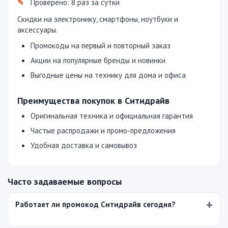
Проверено: 8 раз за сутки
Скидки на электронику, смартфоны, ноутбуки и
аксессуары.
Промокоды на первый и повторный заказ
Акции на популярные бренды и новинки
Выгодные цены на технику для дома и офиса
Преимущества покупок в Ситидрайв
Оригинальная техника и официальная гарантия
Частые распродажи и промо-предложения
Удобная доставка и самовывоз
Часто задаваемые вопросы
Работает ли промокод Ситидрайв сегодня?