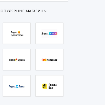
ПОПУЛЯРНЫЕ МАГАЗИНЫ