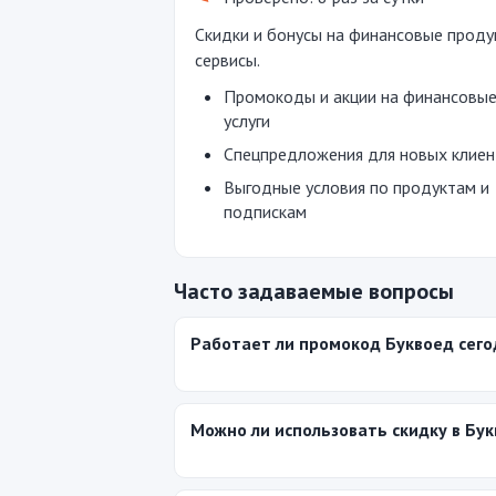
Скидки и бонусы на финансовые проду
сервисы.
Промокоды и акции на финансовы
услуги
Спецпредложения для новых клие
Выгодные условия по продуктам и
подпискам
Часто задаваемые вопросы
Работает ли промокод Буквоед сего
Можно ли использовать скидку в Бук