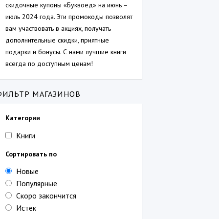
скидочные купоны «Буквоед» на июнь –
июль 2024 года. Эти промокоды позволят
вам участвовать в акциях, получать
дополнительные скидки, приятные
подарки и бонусы. С нами лучшие книги
всегда по доступным ценам!
ФИЛЬТР МАГАЗИНОВ
Категории
Книги
Сортировать по
Новые
Популярные
Скоро закончится
Истек