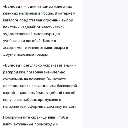
«Буквоед» — один из самых известных
книжных магазинов в России. В интернет-
каталоге представлен огромный выбор
печатных изданий: от классической
художественной литературы до
учебников и пособий. Также в
ассортименте имеются канцтовары и
другие полезные товары.
«Буквоед» регулярно устраивает акции и
распродажи, позволяя значительно
сэкономить на покупках. Вы можете
оплатить заказ наличными или банковской
картой, а также выбрать удобный способ
получения: забрать продукцию в
магазине или оформить доставку на дом.
Прокручивайте страницу вниз, чтобы
найти актуальные промокоды и