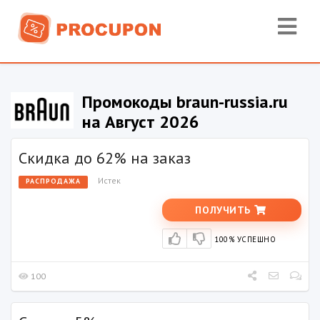
Промокоды braun-russia.ru
на Август 2026
Скидка до 62% на заказ
Истек
РАСПРОДАЖА
ПОЛУЧИТЬ
100% УСПЕШНО
100