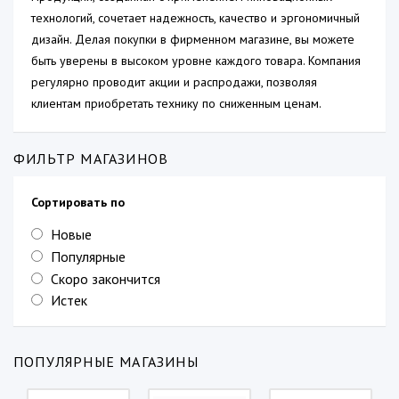
технологий, сочетает надежность, качество и эргономичный
дизайн. Делая покупки в фирменном магазине, вы можете
быть уверены в высоком уровне каждого товара. Компания
регулярно проводит акции и распродажи, позволяя
клиентам приобретать технику по сниженным ценам.
ФИЛЬТР МАГАЗИНОВ
Сортировать по
Новые
Популярные
Скоро закончится
Истек
ПОПУЛЯРНЫЕ МАГАЗИНЫ