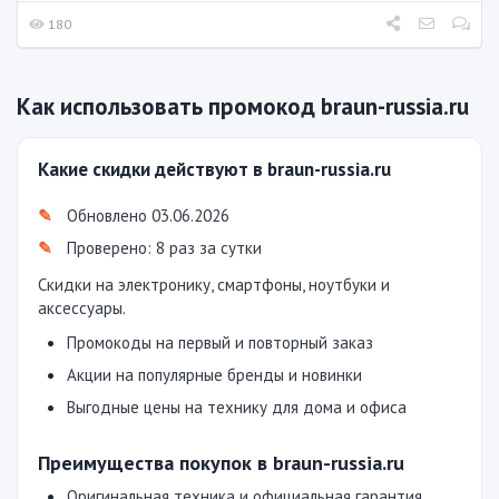
180
Как использовать промокод braun-russia.ru
Какие скидки действуют в braun-russia.ru
Обновлено 03.06.2026
Проверено: 8 раз за сутки
Скидки на электронику, смартфоны, ноутбуки и
аксессуары.
Промокоды на первый и повторный заказ
Акции на популярные бренды и новинки
Выгодные цены на технику для дома и офиса
Преимущества покупок в braun-russia.ru
Оригинальная техника и официальная гарантия