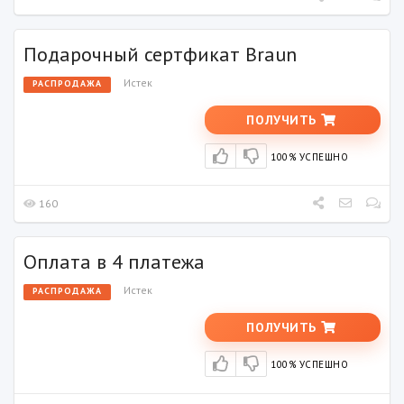
Подарочный сертфикат Braun
Истек
РАСПРОДАЖА
ПОЛУЧИТЬ
100% УСПЕШНО
160
Оплата в 4 платежа
Истек
РАСПРОДАЖА
ПОЛУЧИТЬ
100% УСПЕШНО