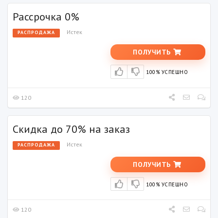
Рассрочка 0%
Истек
РАСПРОДАЖА
ПОЛУЧИТЬ
100% УСПЕШНО
120
Скидка до 70% на заказ
Истек
РАСПРОДАЖА
ПОЛУЧИТЬ
100% УСПЕШНО
120