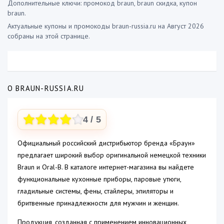
Дополнительные ключи: промокод braun, braun скидка, купон
braun.
Актуальные купоны и промокоды braun-russia.ru на Август 2026
собраны на этой странице.
О BRAUN-RUSSIA.RU
4
/ 5
Официальный российский дистрибьютор бренда «Браун»
предлагает широкий выбор оригинальной немецкой техники
Braun и Oral-B. В каталоге интернет-магазина вы найдете
функциональные кухонные приборы, паровые утюги,
гладильные системы, фены, стайлеры, эпиляторы и
бритвенные принадлежности для мужчин и женщин.
Продукция, созданная с применением инновационных