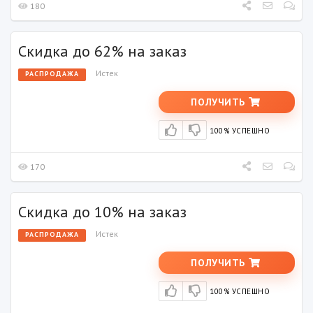
180
Скидка до 62% на заказ
Истек
РАСПРОДАЖА
ПОЛУЧИТЬ
100% УСПЕШНО
170
Скидка до 10% на заказ
Истек
РАСПРОДАЖА
ПОЛУЧИТЬ
100% УСПЕШНО