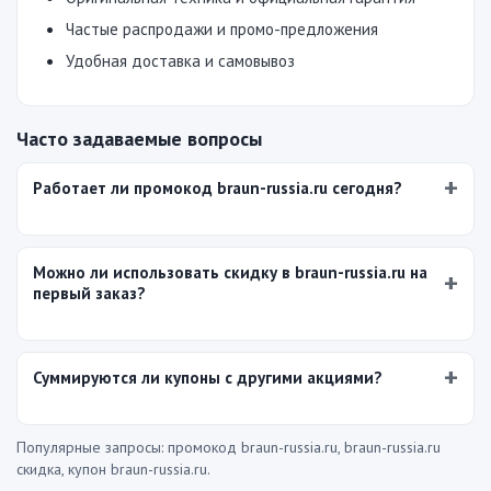
Частые распродажи и промо-предложения
Удобная доставка и самовывоз
Часто задаваемые вопросы
Работает ли промокод braun-russia.ru сегодня?
Можно ли использовать скидку в braun-russia.ru на
первый заказ?
Суммируются ли купоны с другими акциями?
Популярные запросы: промокод braun-russia.ru, braun-russia.ru
скидка, купон braun-russia.ru.