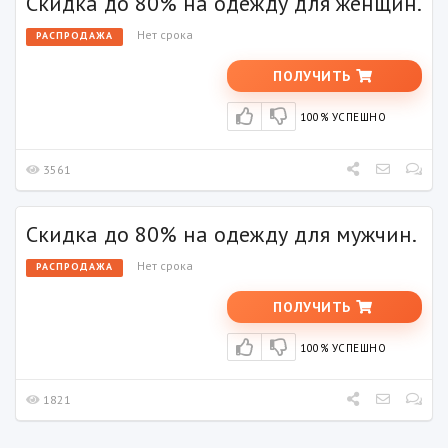
Скидка до 80% на одежду для женщин.
Нет срока
РАСПРОДАЖА
ПОЛУЧИТЬ
100% УСПЕШНО
3561
Скидка до 80% на одежду для мужчин.
Нет срока
РАСПРОДАЖА
ПОЛУЧИТЬ
100% УСПЕШНО
1821