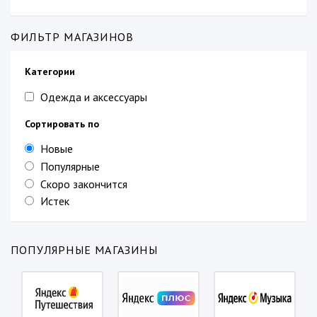
ФИЛЬТР МАГАЗИНОВ
Категории
Одежда и аксессуары
Сортировать по
Новые
Популярные
Скоро закончится
Истек
ПОПУЛЯРНЫЕ МАГАЗИНЫ