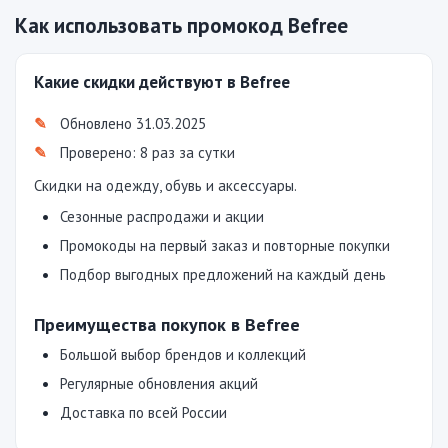
Как использовать промокод Befree
Какие скидки действуют в Befree
Обновлено 31.03.2025
Проверено: 8 раз за сутки
Скидки на одежду, обувь и аксессуары.
Сезонные распродажи и акции
Промокоды на первый заказ и повторные покупки
Подбор выгодных предложений на каждый день
Преимущества покупок в Befree
Большой выбор брендов и коллекций
Регулярные обновления акций
Доставка по всей России