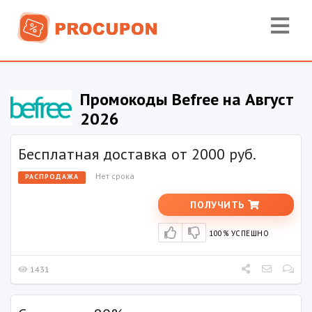
Промокоды Befree на Август
2026
Бесплатная доставка от 2000 руб.
Нет срока
РАСПРОДАЖА
ПОЛУЧИТЬ
100% УСПЕШНО
1431