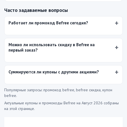
Часто задаваемые вопросы
Работает ли промокод Befree сегодня?
Можно ли использовать скидку в Befree на
первый заказ?
Суммируются ли купоны с другими акциями?
Популярные запросы: промокод befree, befree скидка, купон
befree.
Актуальные купоны и промокоды Befree на Август 2026 собраны
на этой странице.