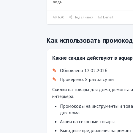
воды
630
Поделиться
E-mail
Как использовать промокод 
Какие скидки действуют в aquap
Обновлено 12.02.2026
Проверено: 8 раз за сутки
Скидки на товары для дома, ремонта и
интерьера.
Промокоды на инструменты и тов
для дома
Акции на сезонные товары
Выгодные предложения на ремонт