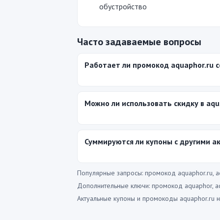
обустройство
Часто задаваемые вопросы
Работает ли промокод aquaphor.ru 
Можно ли использовать скидку в aqu
Суммируются ли купоны с другими а
Популярные запросы: промокод aquaphor.ru, aqu
Дополнительные ключи: промокод aquaphor, aq
Актуальные купоны и промокоды aquaphor.ru н