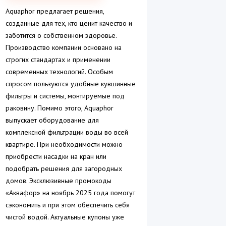
Aquaphor предлагает решения,
созданные для тех, кто ценит качество и
заботится о собственном здоровье.
Производство компании основано на
строгих стандартах и применении
современных технологий. Особым
спросом пользуются удобные кувшинные
фильтры и системы, монтируемые под
раковину. Помимо этого, Aquaphor
выпускает оборудование для
комплексной фильтрации воды во всей
квартире. При необходимости можно
приобрести насадки на кран или
подобрать решения для загородных
домов. Эксклюзивные промокоды
«Аквафор» на ноябрь 2025 года помогут
сэкономить и при этом обеспечить себя
чистой водой. Актуальные купоны уже