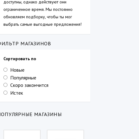
доступны, однако действуют они
ограниченное время. Мы постоянно
обновляем подборку, чтобы ты мог
выбрать самые выгодные предложения!
ФИЛЬТР МАГАЗИНОВ
Сортировать по
Новые
Популярные
Скоро закончится
Истек
ПОПУЛЯРНЫЕ МАГАЗИНЫ