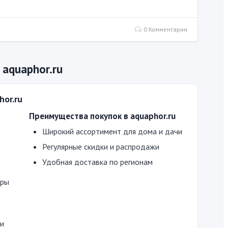
0 Комментарии
aquaphor.ru
hor.ru
Преимущества покупок в aquaphor.ru
Широкий ассортимент для дома и дачи
Регулярные скидки и распродажи
Удобная доставка по регионам
ары
 и