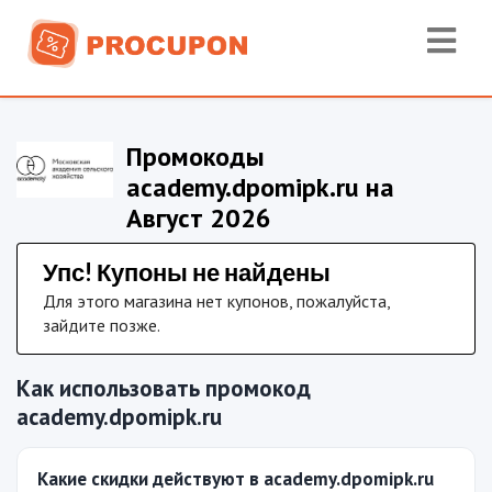
Промокоды
academy.dpomipk.ru на
Август 2026
Упс! Купоны не найдены
Для этого магазина нет купонов, пожалуйста,
зайдите позже.
Как использовать промокод
academy.dpomipk.ru
Какие скидки действуют в academy.dpomipk.ru