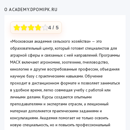
О ACADEMY.DPOMIPK.RU
4
/ 5
«Московская академия сельского хозяйства» — это
образовательный центр, который готовит специалистов для
аграрной сферы и связанных с ней направлений. Программы
МАСХ включают агрономию, зоотехнию, пчеловодство,
кинологию и другие востребованные профессии, объединяя
научную базу с практическими навыками. Обучение
проходит в дистанционном формате и позволяет заниматься
в удобное время, легко совмещая учебу с работой или
личными делами. Курсы создаются опытными
преподавателями и экспертами отрасли, а лекционный
материал дополняется практическими заданиями и
консультациями. Академия помогает не только освоить
новую специальность, но и повысить профессиональный