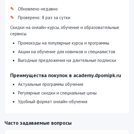
Обновлено недавно
Проверено: 8 раз за сутки
Скидки на онлайн-курсы, обучение и образовательные
сервисы.
Промокоды на популярные курсы и программы
Акции на обучение для новичков и специалистов
Выгодные предложения на длительные подписки
Преимущества покупок в academy.dpomipk.ru
Актуальные программы обучения
Регулярные скидки и специальные цены
Удобный формат онлайн-обучения
Часто задаваемые вопросы