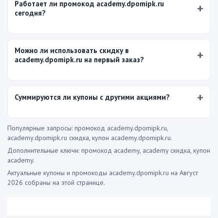
Работает ли промокод academy.dpomipk.ru
сегодня?
Можно ли использовать скидку в
academy.dpomipk.ru на первый заказ?
Суммируются ли купоны с другими акциями?
Популярные запросы: промокод academy.dpomipk.ru,
academy.dpomipk.ru скидка, купон academy.dpomipk.ru.
Дополнительные ключи: промокод academy, academy скидка, купон
academy.
Актуальные купоны и промокоды academy.dpomipk.ru на Август
2026 собраны на этой странице.