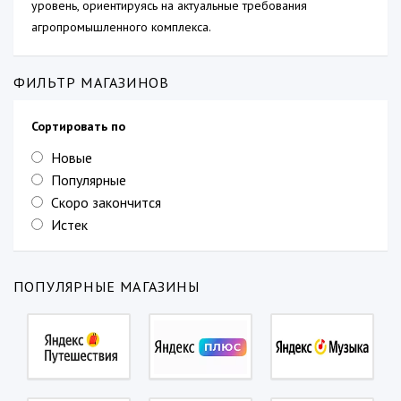
уровень, ориентируясь на актуальные требования
агропромышленного комплекса.
ФИЛЬТР МАГАЗИНОВ
Сортировать по
Новые
Популярные
Скоро закончится
Истек
ПОПУЛЯРНЫЕ МАГАЗИНЫ