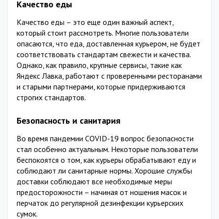
Качество еды
Качество еды – это еще один важный аспект,
который стоит рассмотреть. Многие пользователи
опасаются, что еда, доставленная курьером, не будет
соответствовать стандартам свежести и качества.
Однако, как правило, крупные сервисы, такие как
Яндекс Лавка, работают с проверенными ресторанами
и старыми партнерами, которые придерживаются
строгих стандартов.
Безопасность и санитария
Во время пандемии COVID-19 вопрос безопасности
стал особенно актуальным. Некоторые пользователи
беспокоятся о том, как курьеры обрабатывают еду и
соблюдают ли санитарные нормы. Хорошие службы
доставки соблюдают все необходимые меры
предосторожности – начиная от ношения масок и
перчаток до регулярной дезинфекции курьерских
сумок.