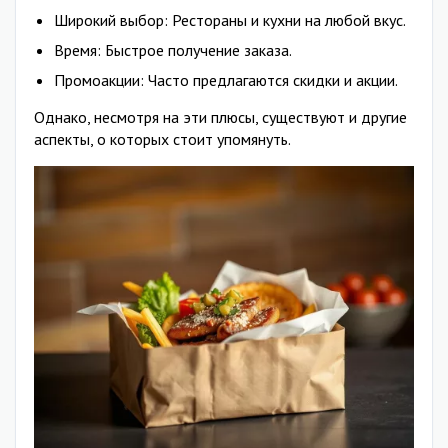
Широкий выбор: Рестораны и кухни на любой вкус.
Время: Быстрое получение заказа.
Промоакции: Часто предлагаются скидки и акции.
Однако, несмотря на эти плюсы, существуют и другие
аспекты, о которых стоит упомянуть.