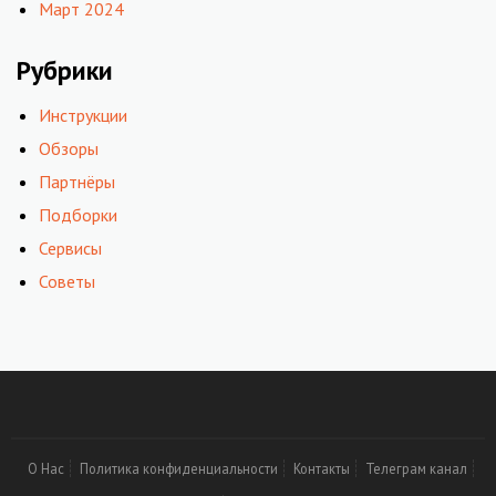
Март 2024
Рубрики
Инструкции
Обзоры
Партнёры
Подборки
Сервисы
Советы
О Нас
Политика конфиденциальности
Контакты
Телеграм канал