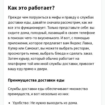
Как это работает?
Прежде чем погрузиться в мифы и правду о службах
доставки еды, давайте сначала рассмотрим, как же
все это функционирует. Только представьте себе: вы
сидите дома, голодный, лазающий в своем телефоне
в поисках чего-то вкусненького. И вот, с помощью
приложения, которое предлагает вам Яндекс Лавка,
Купер или Самокат, вы можете выбрать ресторан,
просмотреть меню, выбрать блюда и сделать заказ.
Затем курьер, который обычно работает на
платформе той или иной службы доставки, привозит
вашу еду прямо к двери.
Преимущества доставки еды
Службы доставки еды обеспечивают множество
преимуществ, и вот несколько из них:
Удобство: Не нужно выходить из дома.