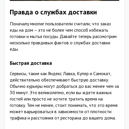
Правда о службах доставки
Поначалу многие пользователи считали, что заказ
еды на дом – это не более чем способ избежать
готовки и мытья посуды. Давайте теперь рассмотрим
несколько правдивых фактов о службах доставки
еды.
Быстрая доставка
Сервисы, такие как Яндекс Лавка, Купер и Самокат,
действительно обеспечивают быструю доставку.
Обычно курьеры могут добраться до вас менее чем за
30 минут. Это великолепно, если вы ждете важных
гостей или просто не хотите тратить время на
готовку. Тем не менее, стоит понимать, что это время
может варьироваться в зависимости от плотности
трафика и расстояния от ресторана до вашего дома.