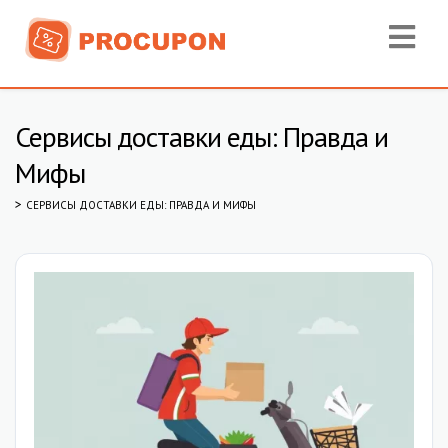
Сервисы доставки еды: Правда и
Мифы
>
СЕРВИСЫ ДОСТАВКИ ЕДЫ: ПРАВДА И МИФЫ