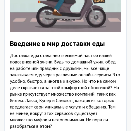
Введение в мир доставки еды
Доставка еды стала неотъемлемой частью нашей
повседневной жизни. Будь то домашний ужин, обед
на работе или праздник с друзьями, мы все чаще
заказываем еду через различные онлайн-сервисы. Это
удобно, быстро, а иногда и вкусно. Но что на самом
деле скрывается за этой комфортной оболочкой? На
рынке присутствует множество компаний, таких как
Яндекс Лавка, Купер и Самокат, каждая из которых
предлагает свои уникальные услуги и обещания. Тем
не менее, вокруг этих сервисов существует
множество мифов и недопонимания. Не пора ли
разобраться в этом?