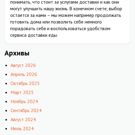
понимать, что стоит за услугами доставки и как они
могут улучшить нашу жизнь. В конечном счете, выбор
остается за нами – мы можем например продолжать
готовить дома или позволить себе немного
порадовать себя и воспользоваться удобством
сервиса доставки еды.
Архивы
Август 2026
Апрель 2026
Октябрь 2025
Март 2025
Ноябрь 2024
Сентябрь 2024
Август 2024
Июль 2024