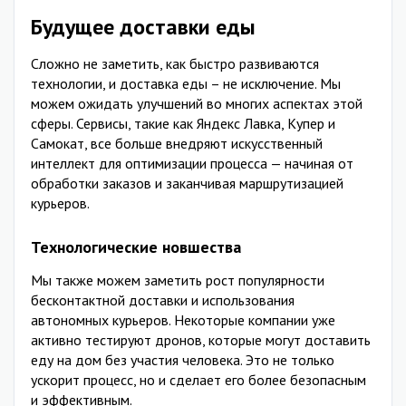
Будущее доставки еды
Сложно не заметить, как быстро развиваются
технологии, и доставка еды – не исключение. Мы
можем ожидать улучшений во многих аспектах этой
сферы. Сервисы, такие как Яндекс Лавка, Купер и
Самокат, все больше внедряют искусственный
интеллект для оптимизации процесса — начиная от
обработки заказов и заканчивая маршрутизацией
курьеров.
Технологические новшества
Мы также можем заметить рост популярности
бесконтактной доставки и использования
автономных курьеров. Некоторые компании уже
активно тестируют дронов, которые могут доставить
еду на дом без участия человека. Это не только
ускорит процесс, но и сделает его более безопасным
и эффективным.