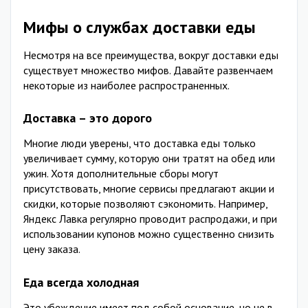
Мифы о службах доставки еды
Несмотря на все преимущества, вокруг доставки еды
существует множество мифов. Давайте развенчаем
некоторые из наиболее распространенных.
Доставка – это дорого
Многие люди уверены, что доставка еды только
увеличивает сумму, которую они тратят на обед или
ужин. Хотя дополнительные сборы могут
присутствовать, многие сервисы предлагают акции и
скидки, которые позволяют сэкономить. Например,
Яндекс Лавка регулярно проводит распродажи, и при
использовании купонов можно существенно снизить
цену заказа.
Еда всегда холодная
Это убеждение имеет под собой основание, но не в