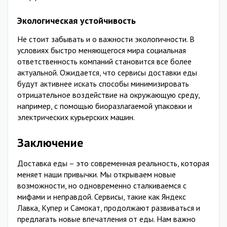
Экологическая устойчивость
Не стоит забывать и о важности экологичности. В
условиях быстро меняющегося мира социальная
ответственность компаний становится все более
актуальной. Ожидается, что сервисы доставки еды
будут активнее искать способы минимизировать
отрицательное воздействие на окружающую среду,
например, с помощью биоразлагаемой упаковки и
электрических курьерских машин.
Заключение
Доставка еды – это современная реальность, которая
меняет наши привычки. Мы открываем новые
возможности, но одновременно сталкиваемся с
мифами и неправдой. Сервисы, такие как Яндекс
Лавка, Купер и Самокат, продолжают развиваться и
предлагать новые впечатления от еды. Нам важно