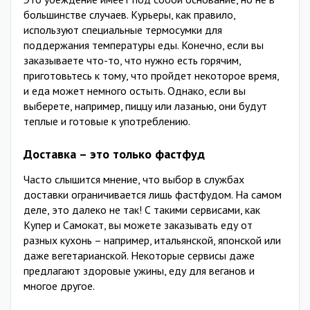
большинстве случаев. Курьеры, как правило,
используют специальные термосумки для
поддержания температуры еды. Конечно, если вы
заказываете что-то, что нужно есть горячим,
приготовьтесь к тому, что пройдет некоторое время,
и еда может немного остыть. Однако, если вы
выберете, например, пиццу или лазанью, они будут
теплые и готовые к употреблению.
Доставка – это только фастфуд
Часто слышится мнение, что выбор в службах
доставки ограничивается лишь фастфудом. На самом
деле, это далеко не так! С такими сервисами, как
Купер и Самокат, вы можете заказывать еду от
разных кухонь – например, итальянской, японской или
даже вегетарианской. Некоторые сервисы даже
предлагают здоровые ужины, еду для веганов и
многое другое.