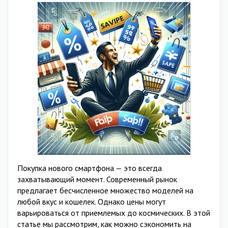
Покупка нового смартфона — это всегда
захватывающий момент. Современный рынок
предлагает бесчисленное множество моделей на
любой вкус и кошелек. Однако цены могут
варьироваться от приемлемых до космических. В этой
статье мы рассмотрим, как можно сэкономить на