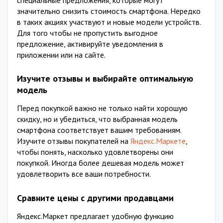
значительно снизить стоимость смартфона. Нередко
в таких акциях участвуют и новые модели устройств.
Для того чтобы не пропустить выгодное
предложение, активируйте уведомления в
приложении или на сайте.
Изучите отзывы и выбирайте оптимальную
модель
Перед покупкой важно не только найти хорошую
скидку, но и убедиться, что выбранная модель
смартфона соответствует вашим требованиям.
Изучите отзывы покупателей на
Яндекс.Маркете
,
чтобы понять, насколько удовлетворены они
покупкой. Иногда более дешевая модель может
удовлетворить все ваши потребности.
Сравните цены с другими продавцами
Яндекс.Маркет предлагает удобную функцию