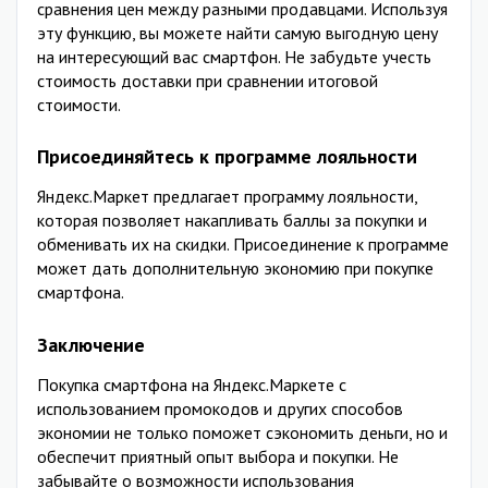
сравнения цен между разными продавцами. Используя
эту функцию, вы можете найти самую выгодную цену
на интересующий вас смартфон. Не забудьте учесть
стоимость доставки при сравнении итоговой
стоимости.
Присоединяйтесь к программе лояльности
Яндекс.Маркет предлагает программу лояльности,
которая позволяет накапливать баллы за покупки и
обменивать их на скидки. Присоединение к программе
может дать дополнительную экономию при покупке
смартфона.
Заключение
Покупка смартфона на Яндекс.Маркете с
использованием промокодов и других способов
экономии не только поможет сэкономить деньги, но и
обеспечит приятный опыт выбора и покупки. Не
забывайте о возможности использования