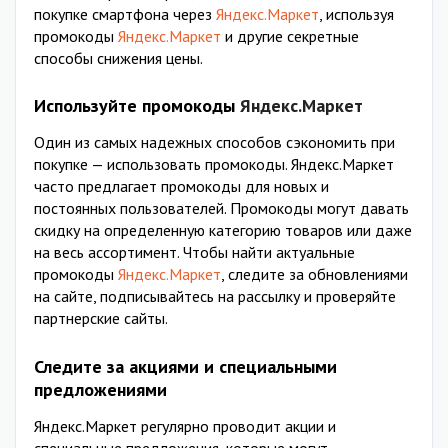
покупке смартфона через
Яндекс.Маркет
, используя
промокоды
Яндекс.Маркет
и другие секретные
способы снижения цены.
Используйте промокоды
Яндекс.Маркет
Один из самых надежных способов сэкономить при
покупке — использовать промокоды. Яндекс.Маркет
часто предлагает промокоды для новых и
постоянных пользователей. Промокоды могут давать
скидку на определенную категорию товаров или даже
на весь ассортимент. Чтобы найти актуальные
промокоды
Яндекс.Маркет
, следите за обновлениями
на сайте, подписывайтесь на рассылку и проверяйте
партнерские сайты.
Следите за акциями и специальными
предложениями
Яндекс.Маркет регулярно проводит акции и
специальные предложения, которые могут