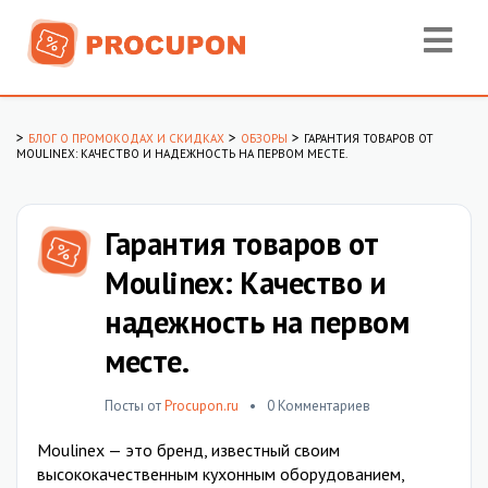
>
>
>
БЛОГ О ПРОМОКОДАХ И СКИДКАХ
ОБЗОРЫ
ГАРАНТИЯ ТОВАРОВ ОТ
MOULINEX: КАЧЕСТВО И НАДЕЖНОСТЬ НА ПЕРВОМ МЕСТЕ.
Гарантия товаров от
Moulinex: Качество и
надежность на первом
месте.
Посты от
Procupon.ru
0 Комментариев
Moulinex — это бренд, известный своим
высококачественным кухонным оборудованием,