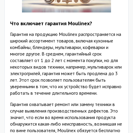
Что включает гарантия Moulinex?
Гарантия на продукцию Moulinex распространяется на
широкий ассортимент товаров, включая кухонные
комбайны, блендеры, мультиварки, кофеварки и
многое другое. В среднем, гарантийный срок
составляет от 1 до 2 лет с момента покупки, но для
некоторых видов техники, например, мультиварок или
электрогрилей, гарантия может быть продлена до 3
лет. Этот срок позволяет пользователям быть
уверенными в том, что их устройство будет исправно
работать в течение длительного времени.
Гарантия охватывает ремонт или замену техники в
случае выявления производственных дефектов. Это
значит, что если во время использования продукта
обнаружится какая-либо неисправность, возникшая не
по вине пользователя, Moulinex обязуется бесплатно