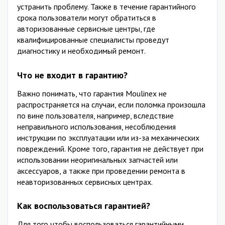
устранить проблему. Также в течение гарантийного
срока пользователи могут обратиться в
авторизованные сервисные центры, где
квалифицированные специалисты проведут
диагностику и необходимый ремонт.
Что не входит в гарантию?
Важно понимать, что гарантия Moulinex не
распространяется на случаи, если поломка произошла
по вине пользователя, например, вследствие
неправильного использования, несоблюдения
инструкции по эксплуатации или из-за механических
повреждений. Кроме того, гарантия не действует при
использовании неоригинальных запчастей или
аксессуаров, а также при проведении ремонта в
неавторизованных сервисных центрах.
Как воспользоваться гарантией?
Для того чтобы воспользоваться гарантийными