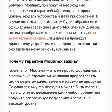
услугами Moulinex, при покупке необходимо
сохранить чек и гарантийный талон, в котором
указаны модель устройства и дата приобретения. В
случае поломки, первым шагом будет обращение в
официальный сервисный центр Moulinex или дилера,
где вы приобретали товар, что починить товар
по
значительной скидке
. Специалисты проведут
диагностику устройства и определят, подлежит ли
оно гарантийному ремонту или замене.
Почему гарантия Moulinex важна?
Гарантия от Moulinex — это не просто формальность,
а отражение стремления компании предоставлять
своим клиентам качественные и надежные продукты.
Покупая технику Moulinex, вы можете быть уверены,
что в случае возникновения каких-либо проблем, вы
получите оперативную поддержку и ремонт на
высоком уровне.