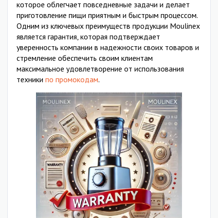
которое облегчает повседневные задачи и делает
приготовление пищи приятным и быстрым процессом.
Одним из ключевых преимуществ продукции Moulinex
является гарантия, которая подтверждает
уверенность компании в надежности своих товаров и
стремление обеспечить своим клиентам
максимальное удовлетворение от использования
техники
по промокодам
.