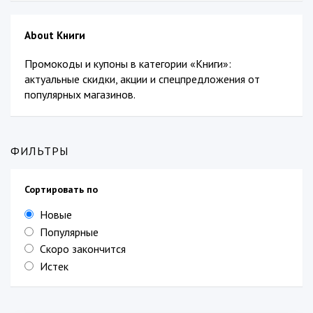
About Книги
Промокоды и купоны в категории «Книги»:
актуальные скидки, акции и спецпредложения от
популярных магазинов.
ФИЛЬТРЫ
Сортировать по
Новые
Популярные
Скоро закончится
Истек