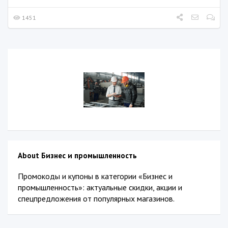
1451
About Бизнес и промышленность
Промокоды и купоны в категории «Бизнес и
промышленность»: актуальные скидки, акции и
спецпредложения от популярных магазинов.