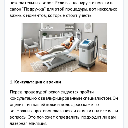
нежелательных волос. Если вы планируете посетить
салон “Подружка” для этой процедуры, вот несколько
важных моментов, которые стоит учесть.
1.
Консультация с врачом
Перед процедурой рекомендуется пройти
консультацию с квалифицированным специалистом. Он
оценит тип вашей кожи и волос, расскажет о
возможных противопоказаниях и ответит на все ваши
вопросы. Это поможет определить, подходит ли вам
лазерная эпиляция.