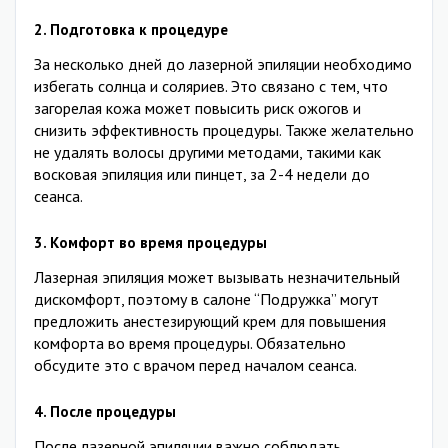
2.
Подготовка к процедуре
За несколько дней до лазерной эпиляции необходимо
избегать солнца и соляриев. Это связано с тем, что
загорелая кожа может повысить риск ожогов и
снизить эффективность процедуры. Также желательно
не удалять волосы другими методами, такими как
восковая эпиляция или пинцет, за 2-4 недели до
сеанса.
3.
Комфорт во время процедуры
Лазерная эпиляция может вызывать незначительный
дискомфорт, поэтому в салоне “Подружка” могут
предложить анестезирующий крем для повышения
комфорта во время процедуры. Обязательно
обсудите это с врачом перед началом сеанса.
4.
После процедуры
После лазерной эпиляции важно соблюдать