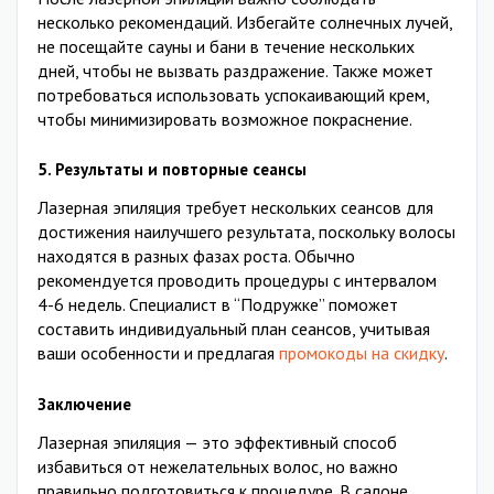
несколько рекомендаций. Избегайте солнечных лучей,
не посещайте сауны и бани в течение нескольких
дней, чтобы не вызвать раздражение. Также может
потребоваться использовать успокаивающий крем,
чтобы минимизировать возможное покраснение.
5.
Результаты и повторные сеансы
Лазерная эпиляция требует нескольких сеансов для
достижения наилучшего результата, поскольку волосы
находятся в разных фазах роста. Обычно
рекомендуется проводить процедуры с интервалом
4-6 недель. Специалист в “Подружке” поможет
составить индивидуальный план сеансов, учитывая
ваши особенности и предлагая
промокоды на скидку
.
Заключение
Лазерная эпиляция — это эффективный способ
избавиться от нежелательных волос, но важно
правильно подготовиться к процедуре. В салоне