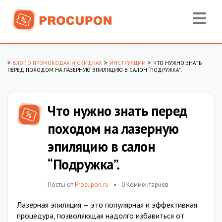
>
>
>
БЛОГ О ПРОМОКОДАХ И СКИДКАХ
ИНСТРУКЦИИ
ЧТО НУЖНО ЗНАТЬ
ПЕРЕД ПОХОДОМ НА ЛАЗЕРНУЮ ЭПИЛЯЦИЮ В САЛОН “ПОДРУЖКА”.
Что нужно знать перед
походом на лазерную
эпиляцию в салон
“Подружка”.
Посты от
Procupon.ru
0 Комментариев
Лазерная эпиляция — это популярная и эффективная
процедура, позволяющая надолго избавиться от